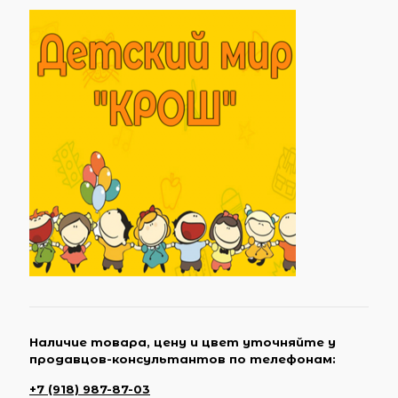
Наличие товара, цену и цвет уточняйте у
продавцов-консультантов по телефонам:
+7 (918) 987-87-03