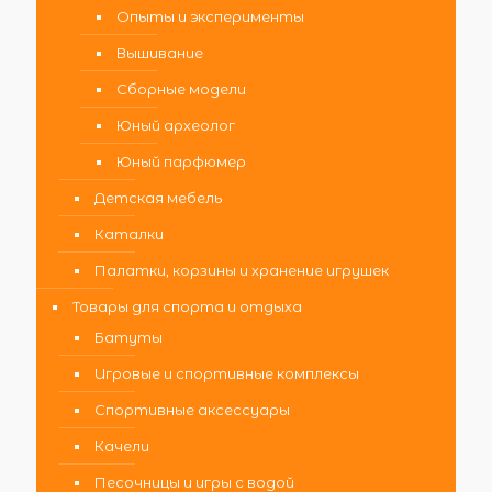
Опыты и эксперименты
Вышивание
Сборные модели
Юный археолог
Юный парфюмер
Детская мебель
Каталки
Палатки, корзины и хранение игрушек
Товары для спорта и отдыха
Батуты
Игровые и спортивные комплексы
Спортивные аксессуары
Качели
Песочницы и игры с водой