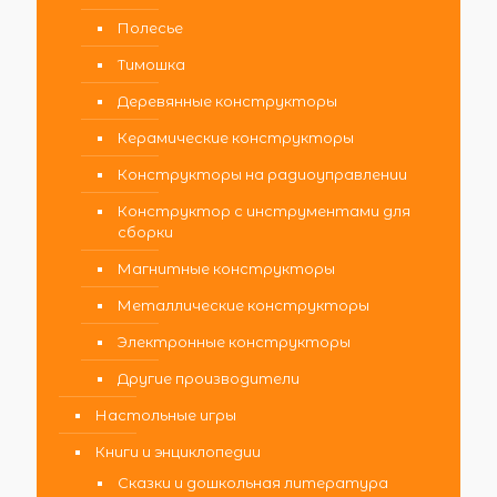
Полесье
Тимошка
Деревянные конструкторы
Керамические конструкторы
Конструкторы на радиоуправлении
Конструктор с инструментами для
сборки
Магнитные конструкторы
Металлические конструкторы
Электронные конструкторы
Другие производители
Настольные игры
Книги и энциклопедии
Сказки и дошкольная литература