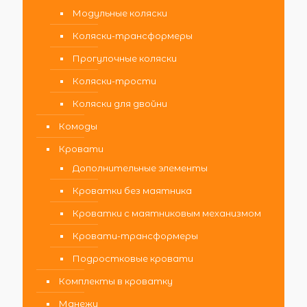
Модульные коляски
Коляски-трансформеры
Прогулочные коляски
Коляски-трости
Коляски для двойни
Комоды
Кровати
Дополнительные элементы
Кроватки без маятника
Кроватки с маятниковым механизмом
Кровати-трансформеры
Подростковые кровати
Комплекты в кроватку
Манежи