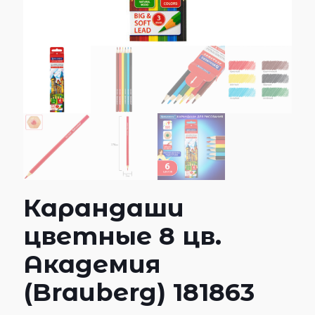
Карандаши
цветные 8 цв.
Академия
(Brauberg) 181863