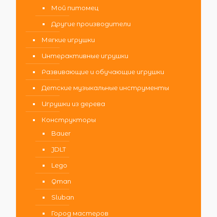
Мой питомец
Другие производители
Мягкие игрушки
Интерактивные игрушки
Развивающие и обучающие игрушки
Детские музыкальные инструменты
Игрушки из дерева
Конструкторы
Bauer
JDLT
Lego
Qman
Sluban
Город мастеров