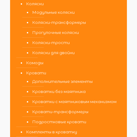
Коляски
Модульные коляски
Коляски-трансформеры
Прогулочные коляски
Коляски-трости
Коляски для двойни
Комоды
Кровати
Дополнительные элементы
Кроватки без маятника
Кроватки с маятниковым механизмом
Кровати-трансформеры
Подростковые кровати
Комплекты в кроватку