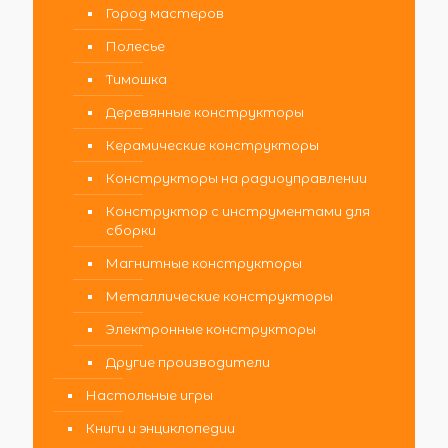
Город мастеров
Полесье
Тимошка
Деревянные конструкторы
Керамические конструкторы
Конструкторы на радиоуправлении
Конструктор с инструментами для
сборки
Магнитные конструкторы
Металлические конструкторы
Электронные конструкторы
Другие производители
Настольные игры
Книги и энциклопедии