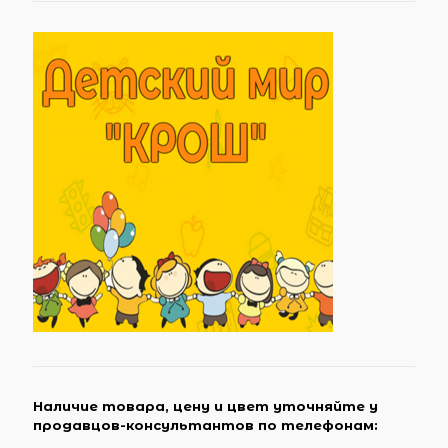
Наличие товара, цену и цвет уточняйте у
продавцов-консультантов по телефонам: