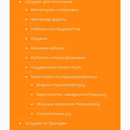
Игрушки для мальчиков
Автотреки и парковки
Железные дороги
Наборы инструментов
Оружие
Военные наборы
Роботы и трансформеры
Игрушечный транспорт
Транспорт на радиоуправлении
Водный транспорт р/у
Вертолеты и квадрокоптеры р/у
Машины и военная техника р/у
Спецтехника р/у
Игрушки по Брендам