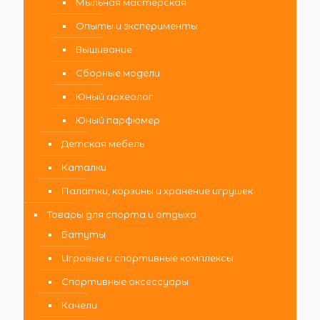
Мыльная мастерская
Опыты и эксперименты
Вышивание
Сборные модели
Юный археолог
Юный парфюмер
Детская мебель
Каталки
Палатки, корзины и хранение игрушек
Товары для спорта и отдыха
Батуты
Игровые и спортивные комплексы
Спортивные аксессуары
Качели