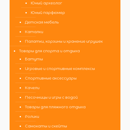
Юный археолог
Юный парфюмер
Детская мебель
Каталки
Палатки, корзины и хранение игрушек
Товары для спорта и отдыха
Батуты
Игровые и спортивные комплексы
Спортивные аксессуары
Качели
Песочницы и игры с водой
Товары для пляжного отдыха
Ролики
Самокаты и скейты