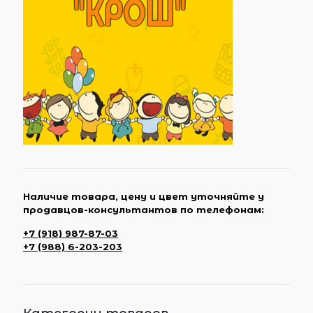
Наличие товара, цену и цвет уточняйте у
продавцов-консультантов по телефонам:
+7 (918) 987-87-03
+7 (988) 6-203-203