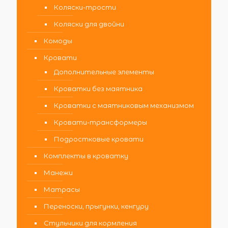
Коляски-трости
Коляски для двойни
Комоды
Кровати
Дополнительные элементы
Кроватки без маятника
Кроватки с маятниковым механизмом
Кровати-трансформеры
Подростковые кровати
Комплекты в кроватку
Манежи
Матрасы
Переноски, прыгунки, кенгуру
Стульчики для кормления