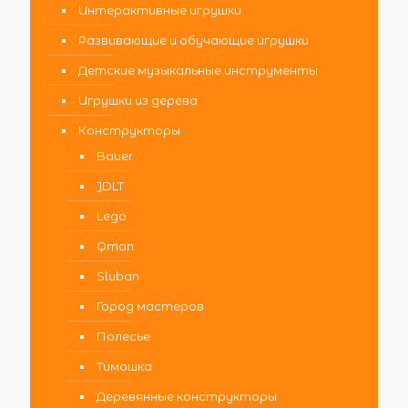
Интерактивные игрушки
Развивающие и обучающие игрушки
Детские музыкальные инструменты
Игрушки из дерева
Конструкторы
Bauer
JDLT
Lego
Qman
Sluban
Город мастеров
Полесье
Тимошка
Деревянные конструкторы