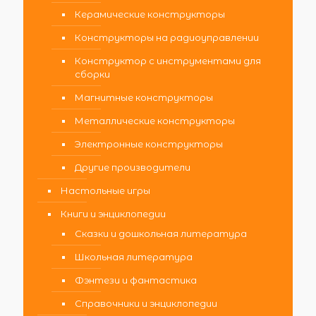
Керамические конструкторы
Конструкторы на радиоуправлении
Конструктор с инструментами для
сборки
Магнитные конструкторы
Металлические конструкторы
Электронные конструкторы
Другие производители
Настольные игры
Книги и энциклопедии
Сказки и дошкольная литература
Школьная литература
Фэнтези и фантастика
Справочники и энциклопедии