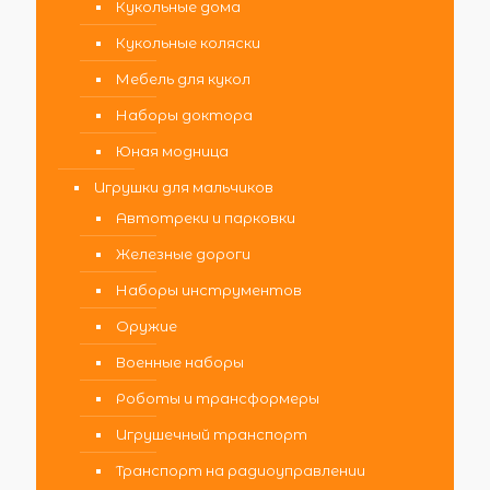
Кукольные дома
Кукольные коляски
Мебель для кукол
Наборы доктора
Юная модница
Игрушки для мальчиков
Автотреки и парковки
Железные дороги
Наборы инструментов
Оружие
Военные наборы
Роботы и трансформеры
Игрушечный транспорт
Транспорт на радиоуправлении