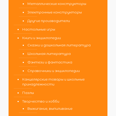
Металлические конструкторы
Электронные конструкторы
Другие производители
Настольные игры
Книги и энциклопедии
Сказки и дошкольная литература
Школьная литература
Фэнтези и фантастика
Справочники и энциклопедии
Канцелярские товары и школьные
принадлежности
Пазлы
Творчество и хобби
Выжигание, выпиливание