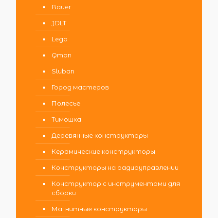
Bauer
JDLT
Lego
Qman
Sluban
Город мастеров
Полесье
Тимошка
Деревянные конструкторы
Керамические конструкторы
Конструкторы на радиоуправлении
Конструктор с инструментами для
сборки
Магнитные конструкторы