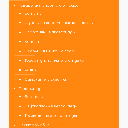
Товары для спорта и отдыха
Батуты
Игровые и спортивные комплексы
Спортивные аксессуары
Качели
Песочницы и игры с водой
Товары для пляжного отдыха
Ролики
Самокаты и скейты
Велосипеды
Беговелы
Двухколесные велосипеды
Трехколесные велосипеды
Электромобили