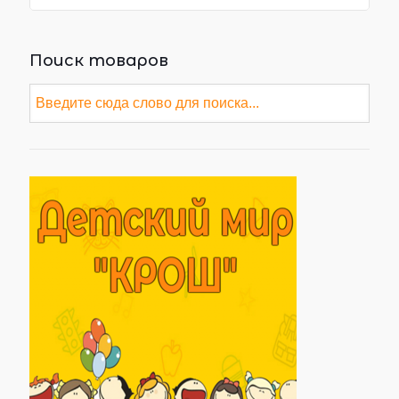
Поиск товаров