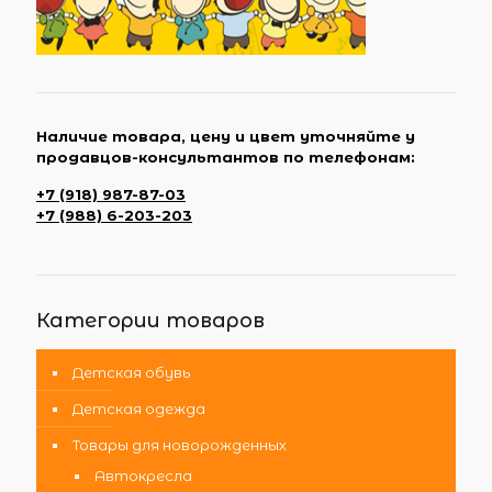
Наличие товара, цену и цвет уточняйте у
продавцов-консультантов по телефонам:
+7 (918) 987-87-03
+7 (988) 6-203-203
Категории товаров
Детская обувь
Детская одежда
Товары для новорожденных
Автокресла