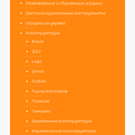
Развивающие и обучающие игрушки
Детские музыкальные инструменты
Игрушки из дерева
Конструкторы
Bauer
JDLT
Lego
Qman
Sluban
Город мастеров
Полесье
Тимошка
Деревянные конструкторы
Керамические конструкторы