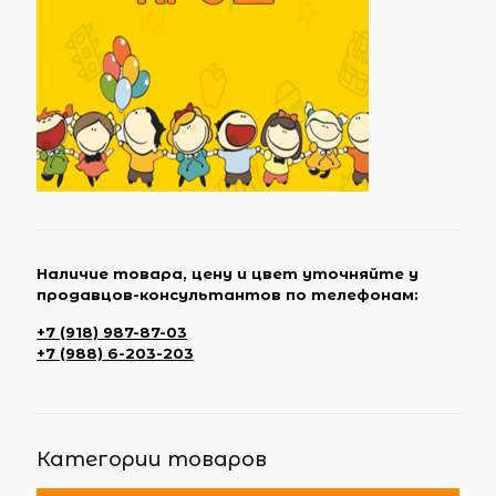
Наличие товара, цену и цвет уточняйте у
продавцов-консультантов по телефонам:
+7 (918) 987-87-03
+7 (988) 6-203-203
Категории товаров