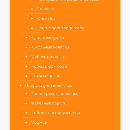
Полесье
Юник Айз
Другие производители
Кукольные дома
Кукольные коляски
Мебель для кукол
Наборы доктора
Юная модница
Игрушки для мальчиков
Автотреки и парковки
Железные дороги
Наборы инструментов
Оружие