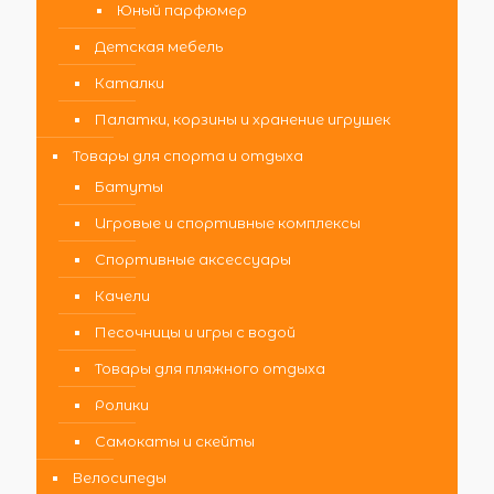
Юный парфюмер
Детская мебель
Каталки
Палатки, корзины и хранение игрушек
Товары для спорта и отдыха
Батуты
Игровые и спортивные комплексы
Спортивные аксессуары
Качели
Песочницы и игры с водой
Товары для пляжного отдыха
Ролики
Самокаты и скейты
Велосипеды