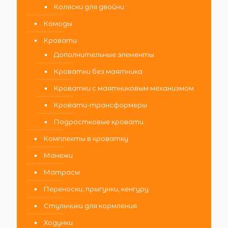
Коляски для двойни
Комоды
Кровати
Дополнительные элементы
Кроватки без маятника
Кроватки с маятниковым механизмом
Кровати-трансформеры
Подростковые кровати
Комплекты в кроватку
Манежи
Матрасы
Переноски, прыгунки, кенгуру
Стульчики для кормления
Ходунки