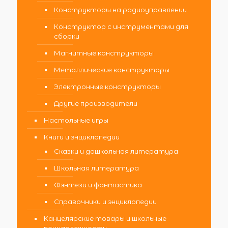
Конструкторы на радиоуправлении
Конструктор с инструментами для
сборки
Магнитные конструкторы
Металлические конструкторы
Электронные конструкторы
Другие производители
Настольные игры
Книги и энциклопедии
Сказки и дошкольная литература
Школьная литература
Фэнтези и фантастика
Справочники и энциклопедии
Канцелярские товары и школьные