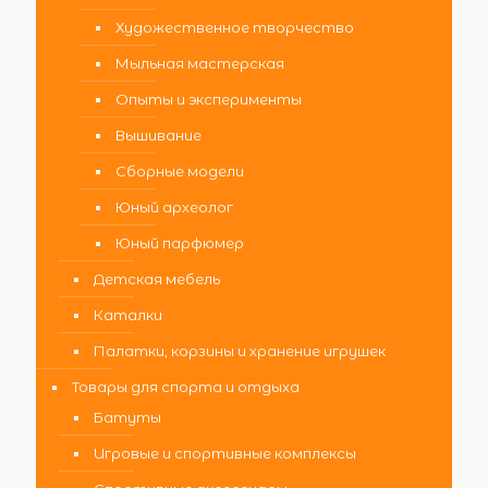
Художественное творчество
Мыльная мастерская
Опыты и эксперименты
Вышивание
Сборные модели
Юный археолог
Юный парфюмер
Детская мебель
Каталки
Палатки, корзины и хранение игрушек
Товары для спорта и отдыха
Батуты
Игровые и спортивные комплексы