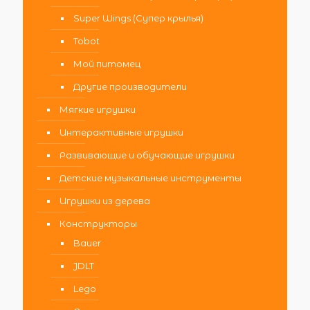
Super Wings (Супер крылья)
Tobot
Мой питомец
Другие производители
Мягкие игрушки
Интерактивные игрушки
Развивающие и обучающие игрушки
Детские музыкальные инструменты
Игрушки из дерева
Конструкторы
Bauer
JDLT
Lego