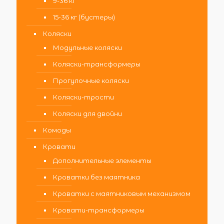
9-36 кг
15-36 кг (бустеры)
Коляски
Модульные коляски
Коляски-трансформеры
Прогулочные коляски
Коляски-трости
Коляски для двойни
Комоды
Кровати
Дополнительные элементы
Кроватки без маятника
Кроватки с маятниковым механизмом
Кровати-трансформеры