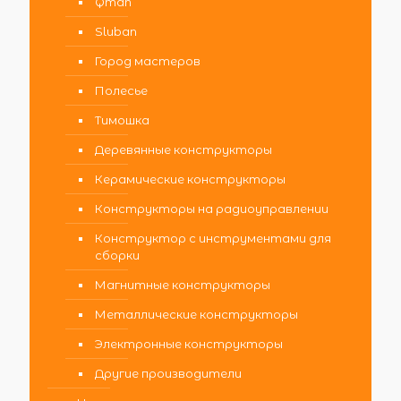
Qman
Sluban
Город мастеров
Полесье
Тимошка
Деревянные конструкторы
Керамические конструкторы
Конструкторы на радиоуправлении
Конструктор с инструментами для
сборки
Магнитные конструкторы
Металлические конструкторы
Электронные конструкторы
Другие производители