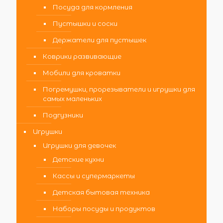
Посуда для кормления
Пустышки и соски
Держатели для пустышек
Коврики развивающие
Мобили для кроватки
Погремушки, прорезыватели и игрушки для
самых маленьких
Подгузники
Игрушки
Игрушки для девочек
Детские кухни
Кассы и супермаркеты
Детская бытовая техника
Наборы посуды и продуктов