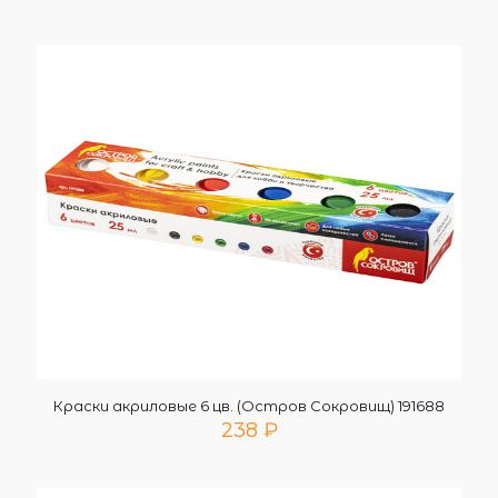
Краски акриловые 6 цв. (Остров Сокровищ) 191688
238
₽