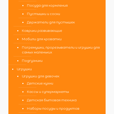
Посуда для кормления
Пустышки и соски
Держатели для пустышек
Коврики развивающие
Мобили для кроватки
Погремушки, прорезыватели и игрушки для
самых маленьких
Подгузники
Игрушки
Игрушки для девочек
Детские кухни
Кассы и супермаркеты
Детская бытовая техника
Наборы посуды и продуктов