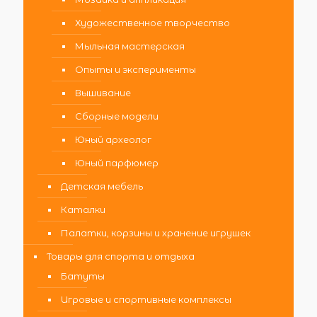
Художественное творчество
Мыльная мастерская
Опыты и эксперименты
Вышивание
Сборные модели
Юный археолог
Юный парфюмер
Детская мебель
Каталки
Палатки, корзины и хранение игрушек
Товары для спорта и отдыха
Батуты
Игровые и спортивные комплексы