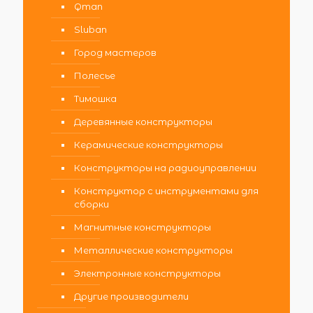
Qman
Sluban
Город мастеров
Полесье
Тимошка
Деревянные конструкторы
Керамические конструкторы
Конструкторы на радиоуправлении
Конструктор с инструментами для
сборки
Магнитные конструкторы
Металлические конструкторы
Электронные конструкторы
Другие производители