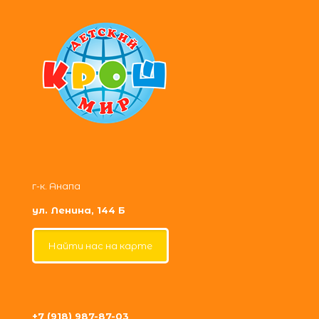
г-к. Анапа
ул. Ленина, 144 Б
Найти нас на карте
+7 (918) 987-87-03