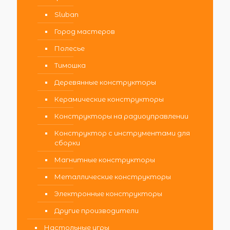
Sluban
Город мастеров
Полесье
Тимошка
Деревянные конструкторы
Керамические конструкторы
Конструкторы на радиоуправлении
Конструктор с инструментами для
сборки
Магнитные конструкторы
Металлические конструкторы
Электронные конструкторы
Другие производители
Настольные игры