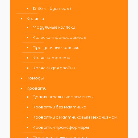
15-36 кг (бустеры)
Коляски
Модульные коляски
Коляски-трансформеры
Прогулочные коляски
Коляски-трости
Коляски для двойни
Комоды
Кровати
Дополнительные элементы
Кроватки без маятника
Кроватки с маятниковым механизмом
Кровати-трансформеры
Подростковые кровати