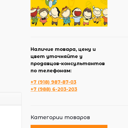
Наличие товара, цену и
цвет уточняйте у
продавцов-консультантов
по телефонам:
+7 (918) 987-87-03
+7 (988) 6-203-203
Категории товаров