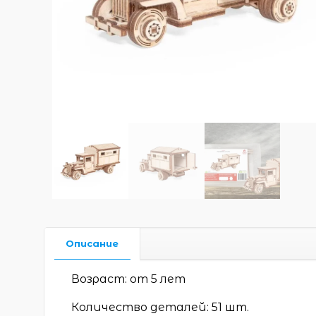
Описание
Возраст: от 5 лет
Количество деталей: 51 шт.