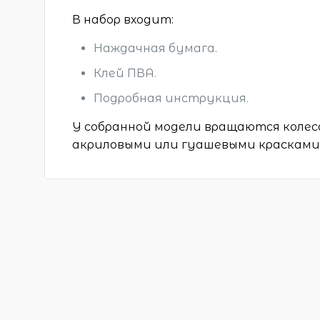
В набор входит:
Наждачная бумага.
Клей ПВА.
Подробная инструкция.
У собранной модели вращаются колес
акриловыми или гуашевыми красками