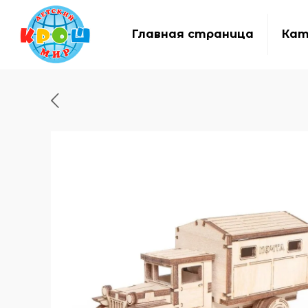
Главная страница
Кат