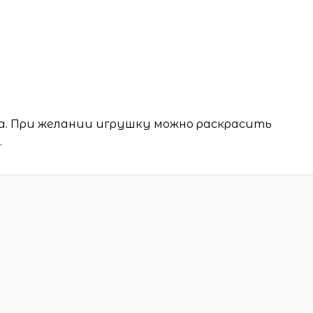
а. При желании игрушку можно раскрасить
.