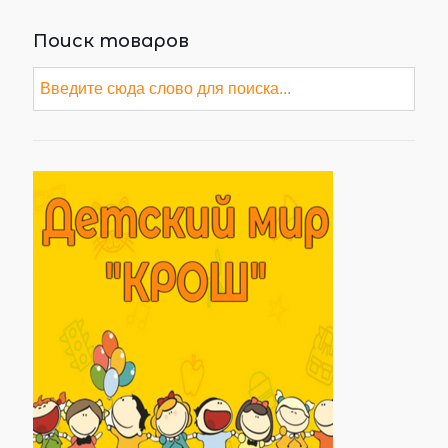
Поиск товаров