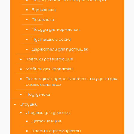
Бутылочки
Поильники
Посуда для кормления
Пустышки и соски
Держатели для пустышек
Коврики развивающие
Мобили для кроватки
Погремушки, прорезыватели и игрушки для
самых маленьких
Подгузники
Игрушки
Игрушки для девочек
Детские кухни
Кассы и супермаркеты