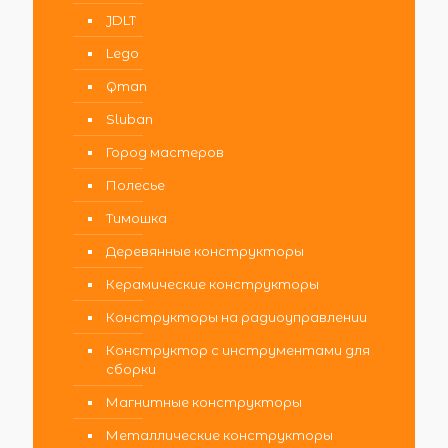
JDLT
Lego
Qman
Sluban
Город мастеров
Полесье
Тимошка
Деревянные конструкторы
Керамические конструкторы
Конструкторы на радиоуправлении
Конструктор с инструментами для
сборки
Магнитные конструкторы
Металлические конструкторы