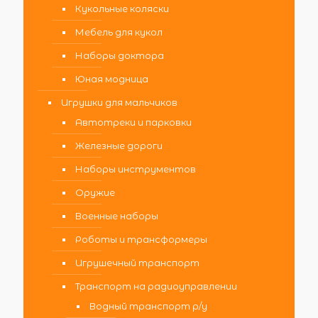
Кукольные коляски
Мебель для кукол
Наборы доктора
Юная модница
Игрушки для мальчиков
Автотреки и парковки
Железные дороги
Наборы инструментов
Оружие
Военные наборы
Роботы и трансформеры
Игрушечный транспорт
Транспорт на радиоуправлении
Водный транспорт р/у