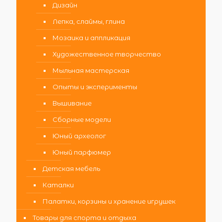
Дизайн
Лепка, слаймы, глина
Мозаика и аппликация
Художественное творчество
Мыльная мастерская
Опыты и эксперименты
Вышивание
Сборные модели
Юный археолог
Юный парфюмер
Детская мебель
Каталки
Палатки, корзины и хранение игрушек
Товары для спорта и отдыха