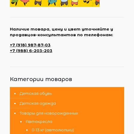
Наличие товара, цену и цвет уточняйте у
продавцов-консультантов по телефонам:
+7 (918) 987-87-03
+7 (988) 6-203-203
Категории товаров
Детская обувь
Детская одежда
Товары для новорожденных
Автокресла
0-13 кг (автолюльки)