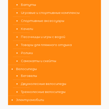
Батуты
Игровые и спортивные комплексы
Спортивные аксессуары
Качели
Песочницы и игры с водой
Товары для пляжного отдыха
Ролики
Самокаты и скейты
Велосипеды
Беговелы
Двухколесные велосипеды
Трехколесные велосипеды
Электромобили