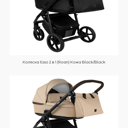
Коляска Esso 2 в 1 (Roan) Кожа Black/Black