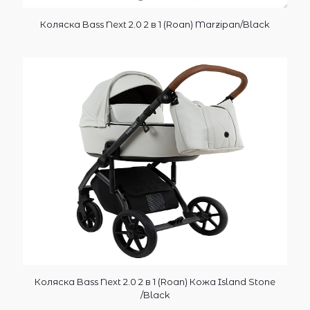
Коляска Bass Next 2.0 2 в 1 (Roan) Marzipan/Black
Коляска Bass Next 2.0 2 в 1 (Roan) Кожа Island Stone
/Black