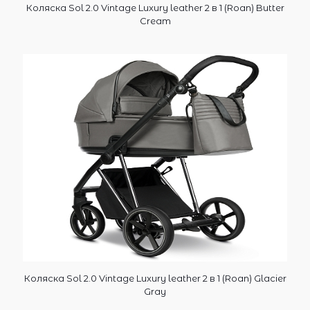
Коляска Sol 2.0 Vintage Luxury leather 2 в 1 (Roan) Butter
Cream
Коляска Sol 2.0 Vintage Luxury leather 2 в 1 (Roan) Glacier
Gray