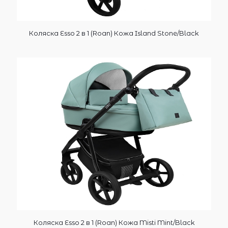
Коляска Esso 2 в 1 (Roan) Кожа Island Stone/Black
Коляска Esso 2 в 1 (Roan) Кожа Misti Mint/Black