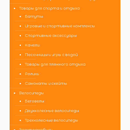
Товары для спорта и отдыха
Батуты
Игровые и спортивные комплексы
Спортивные аксессуары
Качели
Песочницы и игры с водой
Товары для пляжного отдыха
Ролики
Самокаты и скейты
Велосипеды
Беговелы
Двухколесные велосипеды
Трехколесные велосипеды
Электромобили