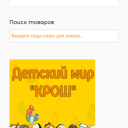
Поиск товаров