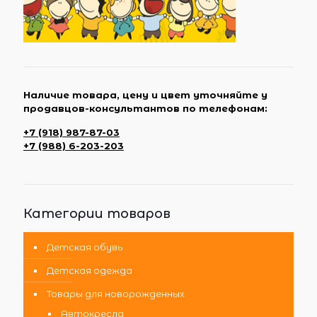
Наличие товара, цену и цвет уточняйте у
продавцов-консультантов по телефонам:
+7 (918) 987-87-03
+7 (988) 6-203-203
Категории товаров
Детская обувь
Детская одежда
Товары для новорожденных
Автокресла