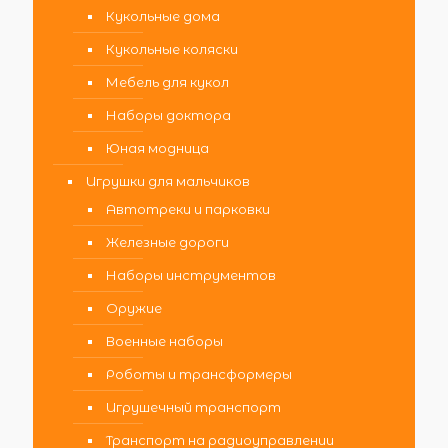
Кукольные дома
Кукольные коляски
Мебель для кукол
Наборы доктора
Юная модница
Игрушки для мальчиков
Автотреки и парковки
Железные дороги
Наборы инструментов
Оружие
Военные наборы
Роботы и трансформеры
Игрушечный транспорт
Транспорт на радиоуправлении