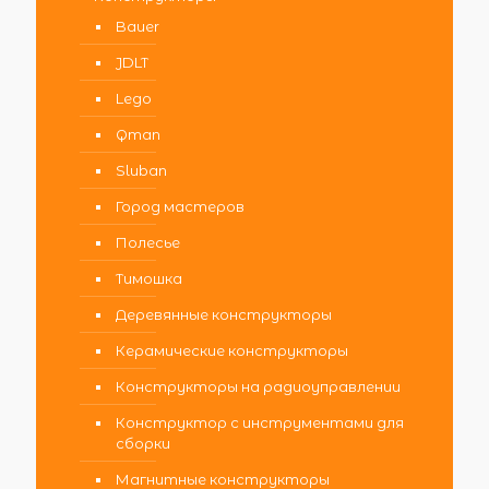
Bauer
JDLT
Lego
Qman
Sluban
Город мастеров
Полесье
Тимошка
Деревянные конструкторы
Керамические конструкторы
Конструкторы на радиоуправлении
Конструктор с инструментами для
сборки
Магнитные конструкторы