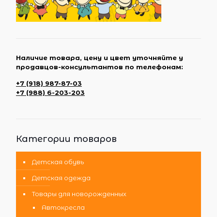
Наличие товара, цену и цвет уточняйте у
продавцов-консультантов по телефонам:
+7 (918) 987-87-03
+7 (988) 6-203-203
Категории товаров
Детская обувь
Детская одежда
Товары для новорожденных
Автокресла