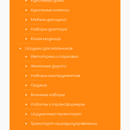
Кукольные дома
Кукольные коляски
Мебель для кукол
Наборы доктора
Юная модница
Игрушки для мальчиков
Автотреки и парковки
Железные дороги
Наборы инструментов
Оружие
Военные наборы
Роботы и трансформеры
Игрушечный транспорт
Транспорт на радиоуправлении