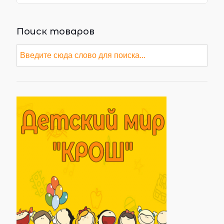
Поиск товаров