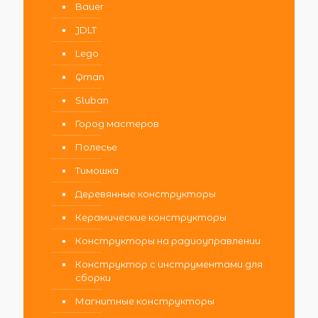
Bauer
JDLT
Lego
Qman
Sluban
Город мастеров
Полесье
Тимошка
Деревянные конструкторы
Керамические конструкторы
Конструкторы на радиоуправлении
Конструктор с инструментами для
сборки
Магнитные конструкторы