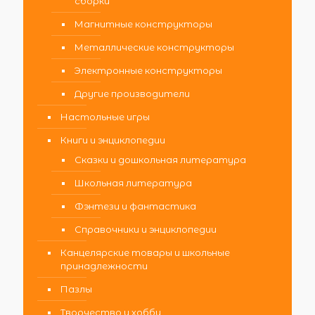
сборки
Магнитные конструкторы
Металлические конструкторы
Электронные конструкторы
Другие производители
Настольные игры
Книги и энциклопедии
Сказки и дошкольная литература
Школьная литература
Фэнтези и фантастика
Справочники и энциклопедии
Канцелярские товары и школьные
принадлежности
Пазлы
Творчество и хобби