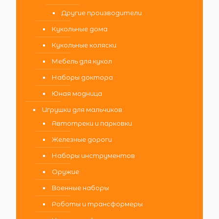
Другие производители
Кукольные дома
Кукольные коляски
Мебель для кукол
Наборы доктора
Юная модница
Игрушки для мальчиков
Автотреки и парковки
Железные дороги
Наборы инструментов
Оружие
Военные наборы
Роботы и трансформеры