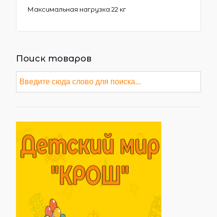
Максимальная нагрузка 22 кг
Поиск товаров