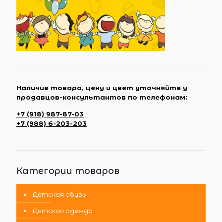
Наличие товара, цену и цвет уточняйте у
продавцов-консультантов по телефонам:
+7 (918) 987-87-03
+7 (988) 6-203-203
Категории товаров
Детская обувь
Детская одежда