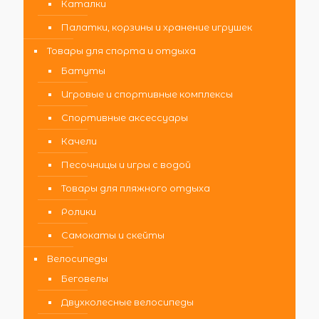
Каталки
Палатки, корзины и хранение игрушек
Товары для спорта и отдыха
Батуты
Игровые и спортивные комплексы
Спортивные аксессуары
Качели
Песочницы и игры с водой
Товары для пляжного отдыха
Ролики
Самокаты и скейты
Велосипеды
Беговелы
Двухколесные велосипеды