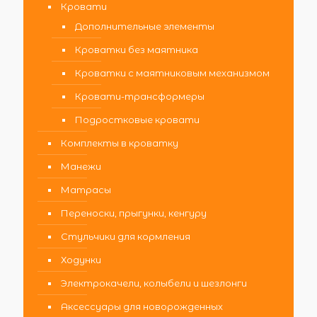
Кровати
Дополнительные элементы
Кроватки без маятника
Кроватки с маятниковым механизмом
Кровати-трансформеры
Подростковые кровати
Комплекты в кроватку
Манежи
Матрасы
Переноски, прыгунки, кенгуру
Стульчики для кормления
Ходунки
Электрокачели, колыбели и шезлонги
Аксессуары для новорожденных