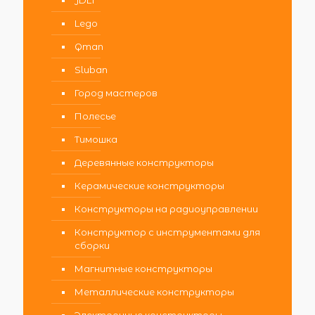
Lego
Qman
Sluban
Город мастеров
Полесье
Тимошка
Деревянные конструкторы
Керамические конструкторы
Конструкторы на радиоуправлении
Конструктор с инструментами для
сборки
Магнитные конструкторы
Металлические конструкторы
Электронные конструкторы