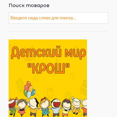
Поиск товаров