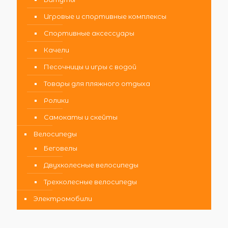
Игровые и спортивные комплексы
Спортивные аксессуары
Качели
Песочницы и игры с водой
Товары для пляжного отдыха
Ролики
Самокаты и скейты
Велосипеды
Беговелы
Двухколесные велосипеды
Трехколесные велосипеды
Электромобили