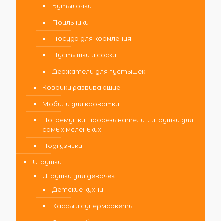
Бутылочки
Поильники
Посуда для кормления
Пустышки и соски
Держатели для пустышек
Коврики развивающие
Мобили для кроватки
Погремушки, прорезыватели и игрушки для
самых маленьких
Подгузники
Игрушки
Игрушки для девочек
Детские кухни
Кассы и супермаркеты