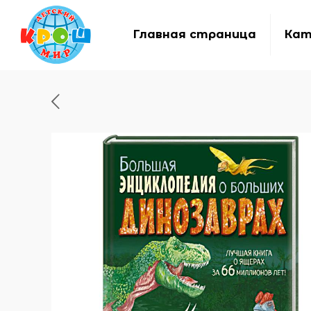
Главная страница
Кат