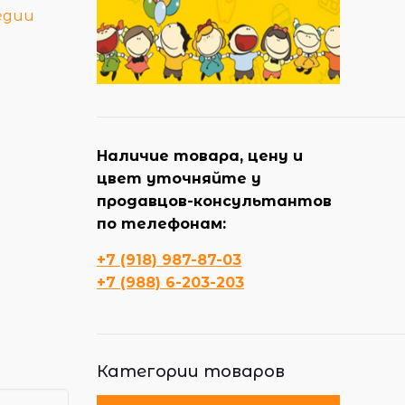
едии
Наличие товара, цену и
цвет уточняйте у
продавцов-консультантов
по телефонам:
+7 (918) 987-87-03
+7 (988) 6-203-203
Категории товаров