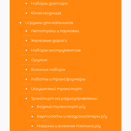
Наборы доктора
Юная модница
Игрушки для мальчиков
Автотреки и парковки
Железные дороги
Наборы инструментов
Оружие
Военные наборы
Роботы и трансформеры
Игрушечный транспорт
Транспорт на радиоуправлении
Водный транспорт р/у
Вертолеты и квадрокоптеры р/у
Машины и военная техника р/у