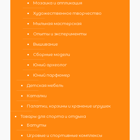
Мозаика и аппликация
Художественное творчество
Мыльная мастерская
Опыты и эксперименты
Вышивание
Сборные модели
Юный археолог
Юный парфюмер
Детская мебель
Каталки
Палатки, корзины и хранение игрушек
Товары для спорта и отдыха
Батуты
Игровые и спортивные комплексы