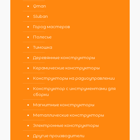
Qman
Sluban
Город мастеров
Полесье
Тимошка
Деревянные конструкторы
Керамические конструкторы
Конструкторы на радиоуправлении
Конструктор с инструментами для
сборки
Магнитные конструкторы
Металлические конструкторы
Электронные конструкторы
Другие производители