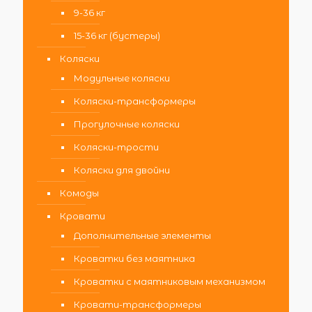
9-36 кг
15-36 кг (бустеры)
Коляски
Модульные коляски
Коляски-трансформеры
Прогулочные коляски
Коляски-трости
Коляски для двойни
Комоды
Кровати
Дополнительные элементы
Кроватки без маятника
Кроватки с маятниковым механизмом
Кровати-трансформеры