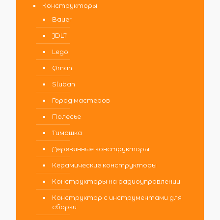
Конструкторы
Bauer
JDLT
Lego
Qman
Sluban
Город мастеров
Полесье
Тимошка
Деревянные конструкторы
Керамические конструкторы
Конструкторы на радиоуправлении
Конструктор с инструментами для
сборки