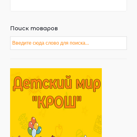
Поиск товаров