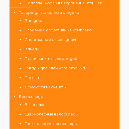
Палатки, корзины и хранение игрушек
Товары для спорта и отдыха
Батуты
Игровые и спортивные комплексы
Спортивные аксессуары
Качели
Песочницы и игры с водой
Товары для пляжного отдыха
Ролики
Самокаты и скейты
Велосипеды
Беговелы
Двухколесные велосипеды
Трехколесные велосипеды