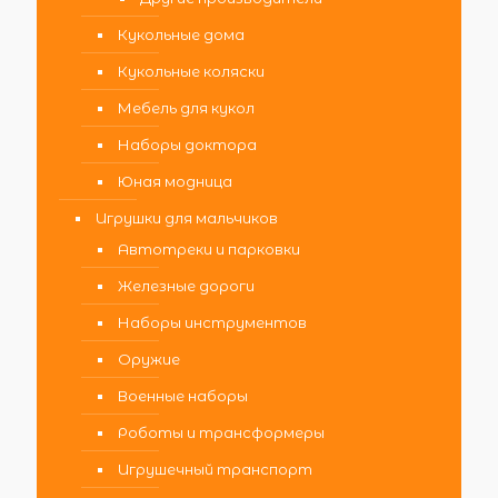
Кукольные дома
Кукольные коляски
Мебель для кукол
Наборы доктора
Юная модница
Игрушки для мальчиков
Автотреки и парковки
Железные дороги
Наборы инструментов
Оружие
Военные наборы
Роботы и трансформеры
Игрушечный транспорт