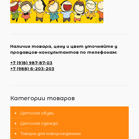
Наличие товара, цену и цвет уточняйте у
продавцов-консультантов по телефонам:
+7 (918) 987-87-03
+7 (988) 6-203-203
Категории товаров
Детская обувь
Детская одежда
Товары для новорожденных