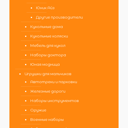
Юник Айз
Другие производители
Кукольные дома
Кукольные коляски
Мебель для кукол
Наборы доктора
Юная модница
Игрушки для мальчиков
Автотреки и парковки
Железные дороги
Наборы инструментов
Оружие
Военные наборы