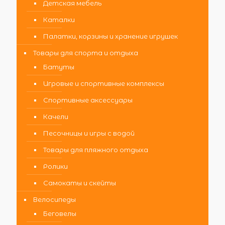
Детская мебель
Каталки
Палатки, корзины и хранение игрушек
Товары для спорта и отдыха
Батуты
Игровые и спортивные комплексы
Спортивные аксессуары
Качели
Песочницы и игры с водой
Товары для пляжного отдыха
Ролики
Самокаты и скейты
Велосипеды
Беговелы