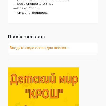
— вес в упаковке: 0.51 кг;
— бренд: Fancy;
— страна: Беларусь.
Поиск товаров