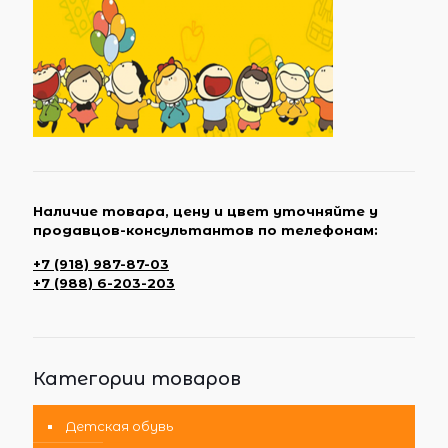
Наличие товара, цену и цвет уточняйте у
продавцов-консультантов по телефонам:
+7 (918) 987-87-03
+7 (988) 6-203-203
Категории товаров
Детская обувь