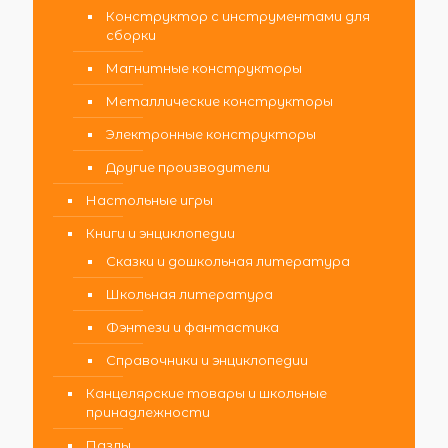
Конструктор с инструментами для
сборки
Магнитные конструкторы
Металлические конструкторы
Электронные конструкторы
Другие производители
Настольные игры
Книги и энциклопедии
Сказки и дошкольная литература
Школьная литература
Фэнтези и фантастика
Справочники и энциклопедии
Канцелярские товары и школьные
принадлежности
Пазлы