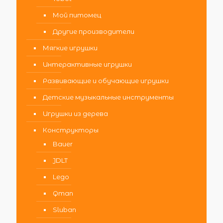
Мой питомец
Другие производители
Мягкие игрушки
Интерактивные игрушки
Развивающие и обучающие игрушки
Детские музыкальные инструменты
Игрушки из дерева
Конструкторы
Bauer
JDLT
Lego
Qman
Sluban