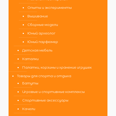
Опыты и эксперименты
Вышивание
Сборные модели
Юный археолог
Юный парфюмер
Детская мебель
Каталки
Палатки, корзины и хранение игрушек
Товары для спорта и отдыха
Батуты
Игровые и спортивные комплексы
Спортивные аксессуары
Качели