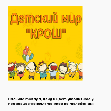
Наличие товара, цену и цвет уточняйте у
продавцов-консультантов по телефонам: