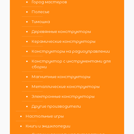
Город мастеров
Полесье
Тимошка
Деревянные конструкторы
Керамические конструкторы
Конструкторы на радиоуправлении
Конструктор с инструментами для
сборки
Магнитные конструкторы
Металлические конструкторы
Электронные конструкторы
Другие производители
Настольные игры
Книги и энциклопедии