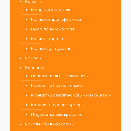
Коляски
Модульные коляски
Коляски-трансформеры
Прогулочные коляски
Коляски-трости
Коляски для двойни
Комоды
Кровати
Дополнительные элементы
Кроватки без маятника
Кроватки с маятниковым механизмом
Кровати-трансформеры
Подростковые кровати
Комплекты в кроватку