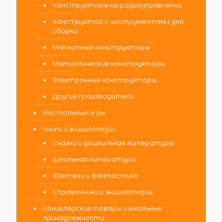
Конструкторы на радиоуправлении
Конструктор с инструментами для
сборки
Магнитные конструкторы
Металлические конструкторы
Электронные конструкторы
Другие производители
Настольные игры
Книги и энциклопедии
Сказки и дошкольная литература
Школьная литература
Фэнтези и фантастика
Справочники и энциклопедии
Канцелярские товары и школьные
принадлежности