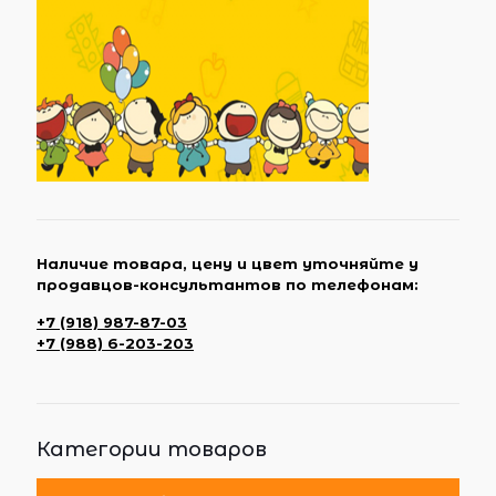
Наличие товара, цену и цвет уточняйте у
продавцов-консультантов по телефонам:
+7 (918) 987-87-03
+7 (988) 6-203-203
Категории товаров