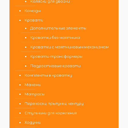
Коляски для двойни
Комоды
Кровати
Дополнительные элементы
Кроватки без маятника
Кроватки с маятниковым механизмом
Кровати-трансформеры
Подростковые кровати
Комплекты в кроватку
Манежи
Матрасы
Переноски, прыгунки, кенгуру
Стульчики для кормления
Ходунки