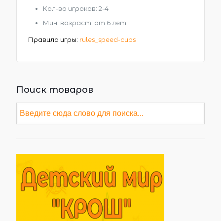
Кол-во игроков: 2-4
Мин. возраст: от 6 лет
Правила игры:
rules_speed-cups
Поиск товаров