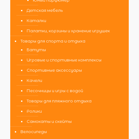
Юный парфюмер
Детская мебель
Каталки
Палатки, корзины и хранение игрушек
Товары для спорта и отдыха
Батуты
Игровые и спортивные комплексы
Спортивные аксессуары
Качели
Песочницы и игры с водой
Товары для пляжного отдыха
Ролики
Самокаты и скейты
Велосипеды