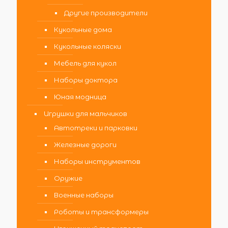
Другие производители
Кукольные дома
Кукольные коляски
Мебель для кукол
Наборы доктора
Юная модница
Игрушки для мальчиков
Автотреки и парковки
Железные дороги
Наборы инструментов
Оружие
Военные наборы
Роботы и трансформеры