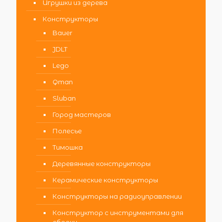
Игрушки из дерева
Конструкторы
Bauer
JDLT
Lego
Qman
Sluban
Город мастеров
Полесье
Тимошка
Деревянные конструкторы
Керамические конструкторы
Конструкторы на радиоуправлении
Конструктор с инструментами для