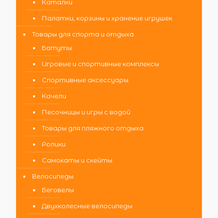
Каталки
Палатки, корзины и хранение игрушек
Товары для спорта и отдыха
Батуты
Игровые и спортивные комплексы
Спортивные аксессуары
Качели
Песочницы и игры с водой
Товары для пляжного отдыха
Ролики
Самокаты и скейты
Велосипеды
Беговелы
Двухколесные велосипеды