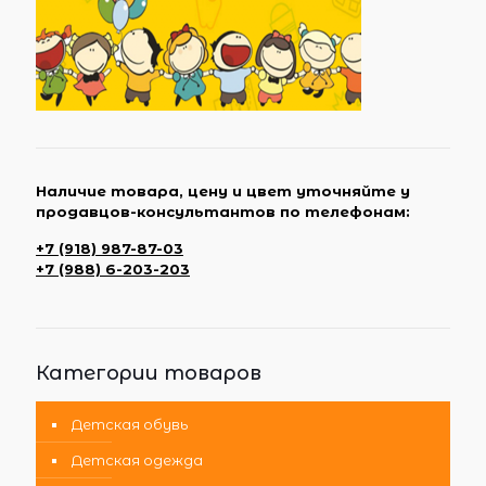
Наличие товара, цену и цвет уточняйте у
продавцов-консультантов по телефонам:
+7 (918) 987-87-03
+7 (988) 6-203-203
Категории товаров
Детская обувь
Детская одежда