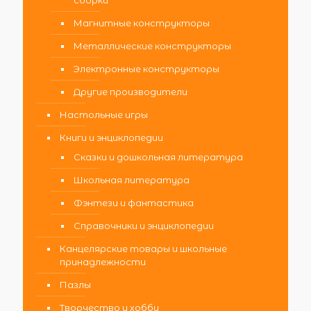
сборки
Магнитные конструкторы
Металлические конструкторы
Электронные конструкторы
Другие производители
Настольные игры
Книги и энциклопедии
Сказки и дошкольная литература
Школьная литература
Фэнтези и фантастика
Справочники и энциклопедии
Канцелярские товары и школьные
принадлежности
Пазлы
Творчество и хобби