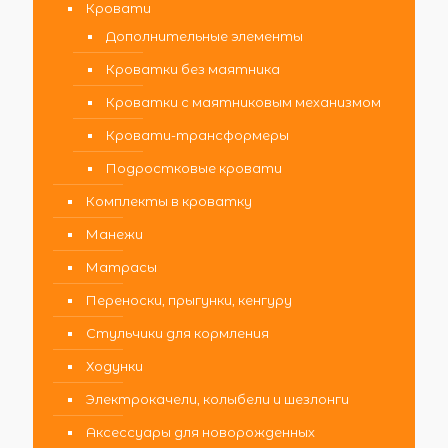
Кровати
Дополнительные элементы
Кроватки без маятника
Кроватки с маятниковым механизмом
Кровати-трансформеры
Подростковые кровати
Комплекты в кроватку
Манежи
Матрасы
Переноски, прыгунки, кенгуру
Стульчики для кормления
Ходунки
Электрокачели, колыбели и шезлонги
Аксессуары для новорожденных