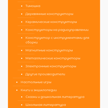
Тимошка
Деревянные конструкторы
Керамические конструкторы
Конструкторы на радиоуправлении
Конструктор с инструментами для
сборки
Магнитные конструкторы
Металлические конструкторы
Электронные конструкторы
Другие производители
Настольные игры
Книги и энциклопедии
Сказки и дошкольная литература
Школьная литература