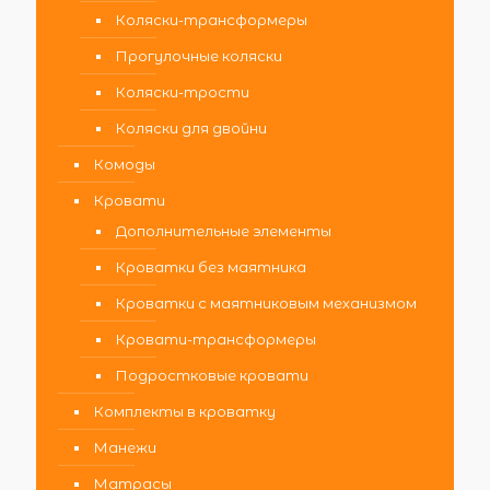
Коляски-трансформеры
Прогулочные коляски
Коляски-трости
Коляски для двойни
Комоды
Кровати
Дополнительные элементы
Кроватки без маятника
Кроватки с маятниковым механизмом
Кровати-трансформеры
Подростковые кровати
Комплекты в кроватку
Манежи
Матрасы