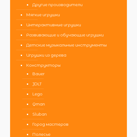
Другие производители
Мягкие игрушки
Интерактивные игрушки
Развивающие и обучающие игрушки
Детские музыкальные инструменты
Игрушки из дерева
Конструкторы
Bauer
JDLT
Lego
Qman
Sluban
Город мастеров
Полесье