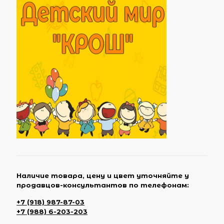
Наличие товара, цену и цвет уточняйте у
продавцов-консультантов по телефонам:
+7 (918) 987-87-03
+7 (988) 6-203-203