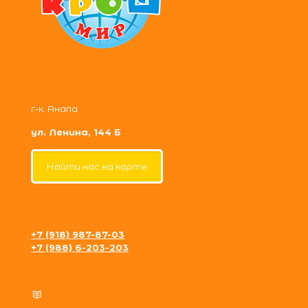
г-к. Анапа
ул. Ленина, 144 Б
Найти нас на карте
+7 (918) 987-87-03
+7 (988) 6-203-203
krosh09@gmail.com
Политика конфиденциальности