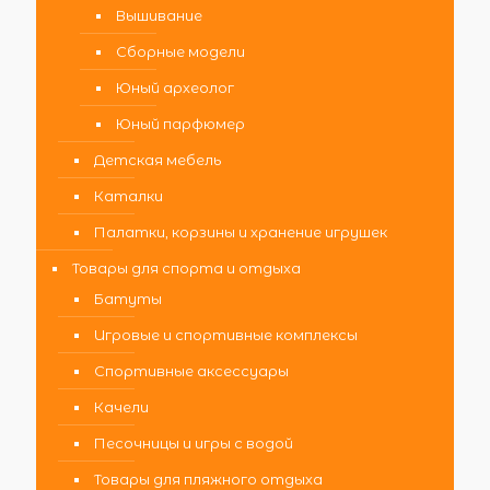
Вышивание
Сборные модели
Юный археолог
Юный парфюмер
Детская мебель
Каталки
Палатки, корзины и хранение игрушек
Товары для спорта и отдыха
Батуты
Игровые и спортивные комплексы
Спортивные аксессуары
Качели
Песочницы и игры с водой
Товары для пляжного отдыха