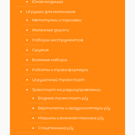
Юная модница
Игрушки для мальчиков
Автотреки и парковки
Железные дороги
Наборы инструментов
Оружие
Военные наборы
Роботы и трансформеры
Игрушечный транспорт
Транспорт на радиоуправлении
Водный транспорт р/у
Вертолеты и квадрокоптеры р/у
Машины и военная техника р/у
Спецтехника р/у