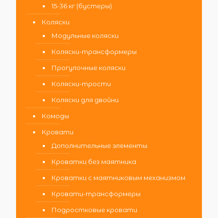
15-36 кг (бустеры)
Коляски
Модульные коляски
Коляски-трансформеры
Прогулочные коляски
Коляски-трости
Коляски для двойни
Комоды
Кровати
Дополнительные элементы
Кроватки без маятника
Кроватки с маятниковым механизмом
Кровати-трансформеры
Подростковые кровати