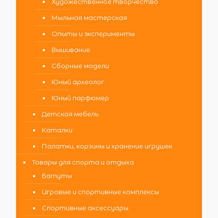
Художественное творчество
Мыльная мастерская
Опыты и эксперименты
Вышивание
Сборные модели
Юный археолог
Юный парфюмер
Детская мебель
Каталки
Палатки, корзины и хранение игрушек
Товары для спорта и отдыха
Батуты
Игровые и спортивные комплексы
Спортивные аксессуары