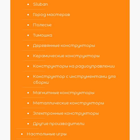
Sluban
Город мастеров
Полесье
Тимошка
Деревянные конструкторы
Керамические конструкторы
Конструкторы на радиоуправлении
Конструктор с инструментами для
сборки
Магнитные конструкторы
Металлические конструкторы
Электронные конструкторы
Другие производители
Настольные игры