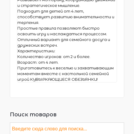
и стратегическое мышление.
Подходит для детей от 4 лет,
способствует развитию внимательности и
терпения.
Простые правила позволяют быстро
освоить игру и наслаждаться процессом.
Отличный вариант для семейного досуга и
дружеских встреч.
Характеристики:
Количество игроков: от 2 и более.
Возраст: от 4 лет.
Приготовьтесь к веселью и захватывающим
моментам вместе с настольной семейной
игрой КУВЫРКАЮЩИЕСЯ ОБЕЗЬЯНКИ!
Поиск товаров