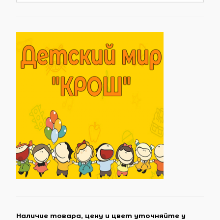
Наличие товара, цену и цвет уточняйте у