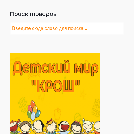
Поиск товаров