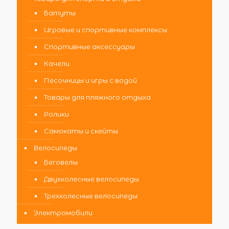
Батуты
Игровые и спортивные комплексы
Спортивные аксессуары
Качели
Песочницы и игры с водой
Товары для пляжного отдыха
Ролики
Самокаты и скейты
Велосипеды
Беговелы
Двухколесные велосипеды
Трехколесные велосипеды
Электромобили