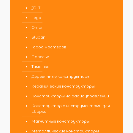
JDLT
Lego
Qman
Sluban
Город мастеров
Полесье
Тимошка
Деревянные конструкторы
Керамические конструкторы
Конструкторы на радиоуправлении
Конструктор с инструментами для
сборки
Магнитные конструкторы
Металлические конструкторы