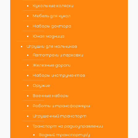
Кукольные коляски
Мебель для кукол
Наборы доктора
Юная модница
Игрушки для мальчиков
Автотреки и парковки
Железные дороги
Наборы инструментов
Оружие
Военные наборы
Роботы и трансформеры
Игрушечный транспорт
Транспорт на радиоуправлении
Водный транспорт р/у