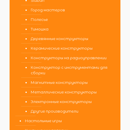
Sluban
Город мастеров
Полесье
Тимошка
Деревянные конструкторы
Керамические конструкторы
Конструкторы на радиоуправлении
Конструктор с инструментами для
сборки
Магнитные конструкторы
Металлические конструкторы
Электронные конструкторы
Другие производители
Настольные игры