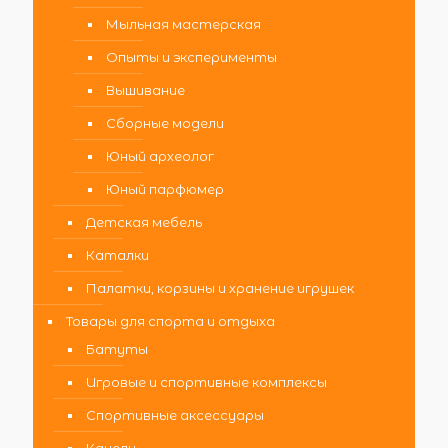
Мыльная мастерская
Опыты и эксперименты
Вышивание
Сборные модели
Юный археолог
Юный парфюмер
Детская мебель
Каталки
Палатки, корзины и хранение игрушек
Товары для спорта и отдыха
Батуты
Игровые и спортивные комплексы
Спортивные аксессуары
Качели