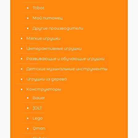
Tobot
Мой питомец
Другие производители
Мягкие игрушки
Интерактивные игрушки
Развивающие и обучающие игрушки
Детские музыкальные инструменты
Игрушки из дерева
Конструкторы
Bauer
JDLT
Lego
Qman