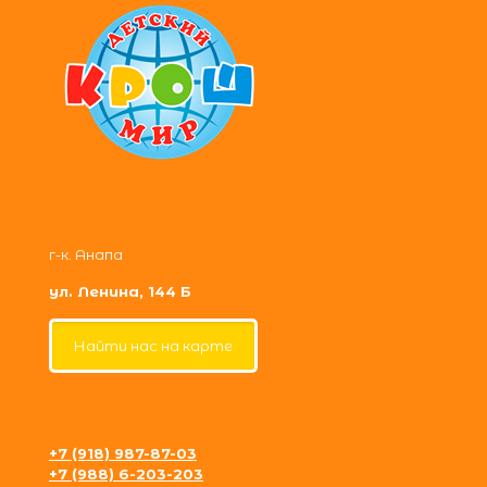
г-к. Анапа
ул. Ленина, 144 Б
Найти нас на карте
+7 (918) 987-87-03
+7 (988) 6-203-203