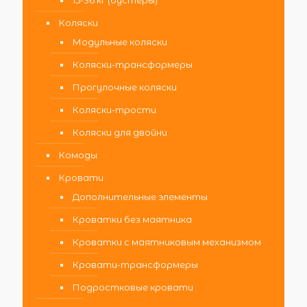
Коляски
Модульные коляски
Коляски-трансформеры
Прогулочные коляски
Коляски-трости
Коляски для двойни
Комоды
Кровати
Дополнительные элементы
Кроватки без маятника
Кроватки с маятниковым механизмом
Кровати-трансформеры
Подростковые кровати