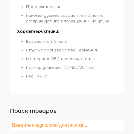
Протектор шин.
Рекомендуемый возраст: от 2 лет и
старше для игр в помещении и на улице.
Характеристики:
Возраст: от 2 лет.
Страна производства: Германия.
Материал: АБС-пластик, сталь.
Размер упаковки: 17,5*42,5*20,4 см.
Вес: 1,48 кг.
Поиск товаров