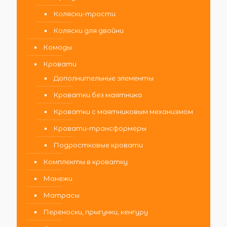
Коляски-трости
Коляски для двойни
Комоды
Кровати
Дополнительные элементы
Кроватки без маятника
Кроватки с маятниковым механизмом
Кровати-трансформеры
Подростковые кровати
Комплекты в кроватку
Манежи
Матрасы
Переноски, прыгунки, кенгуру