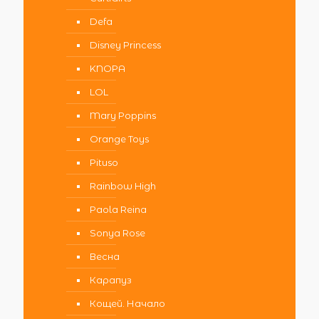
Defa
Disney Princess
KNOPA
LOL
Mary Poppins
Orange Toys
Pituso
Rainbow High
Paola Reina
Sonya Rose
Весна
Карапуз
Кощей. Начало