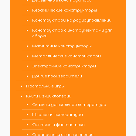
Керамические конструкторы
Конструкторы на радиоуправлении
Конструктор с инструментами для
сборки
Магнитные конструкторы
Металлические конструкторы
Электронные конструкторы
Другие производители
Настольные игры
Книги и энциклопедии
Сказки и дошкольная литература
Школьная литература
Фэнтези и фантастика
Справочники и энциклопедии