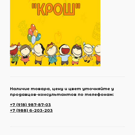
Наличие товара, цену и цвет уточняйте у
продавцов-консультантов по телефонам:
+7 (918) 987-87-03
+7 (988) 6-203-203