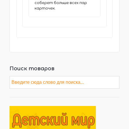
соберет больше всех пар
карточек.
Поиск товаров