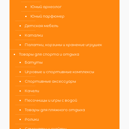
Юный археолог
Юный парфюмер
Детская мебель
Каталки
Палатки, корзины и хранение игрушек
Товары для спорта и отдыха
Батуты
Игровые и спортивные комплексы
Спортивные аксессуары
Качели
Песочницы и игры с водой
Товары для пляжного отдыха
Ролики
Самокаты и скейты