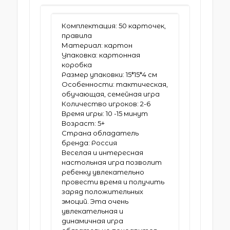
Комплектация: 50 карточек,
правила
Материал: картон
Упаковка: картонная
коробка
Размер упаковки: 15*15*4 см
Особенности: тактическая,
обучающая, семейная игра
Количество игроков: 2-6
Время игры: 10 -15 минут
Возраст: 5+
Страна обладатель
бренда: Россия
Веселая и интересная
настольная игра позволит
ребенку увлекательно
провести время и получить
заряд положительных
эмоций. Эта очень
увлекательная и
динамичная игра