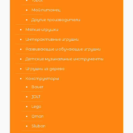
Мой питомец
Другие производители
Мягкие игрушки
Интерактивные игрушки
Развивающие и обучающие игрушки
Детские музыкальные инструменты
Игрушки из дерева
Конструкторы
Bauer
JDLT
Lego
Qman
Sluban