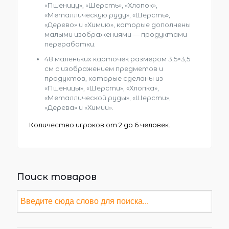
«Пшеницу», «Шерсть», «Хлопок»,
«Металлическую руду», «Шерсть»,
«Дерево» и «Химию», которые дополнены
малыми изображениями — продуктами
переработки.
48 маленьких карточек размером 3,5×3,5
см с изображением предметов и
продуктов, которые сделаны из
«Пшеницы», «Шерсти», «Хлопка»,
«Металлической руды», «Шерсти»,
«Дерева» и «Химии».
Количество игроков от 2 до 6 человек.
Поиск товаров