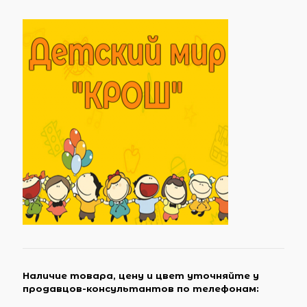
Наличие товара, цену и цвет уточняйте у
продавцов-консультантов по телефонам: