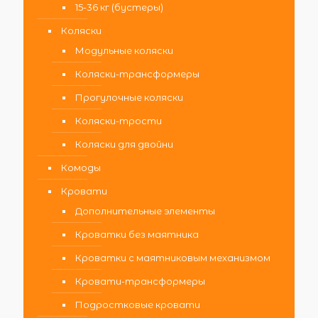
15-36 кг (бустеры)
Коляски
Модульные коляски
Коляски-трансформеры
Прогулочные коляски
Коляски-трости
Коляски для двойни
Комоды
Кровати
Дополнительные элементы
Кроватки без маятника
Кроватки с маятниковым механизмом
Кровати-трансформеры
Подростковые кровати