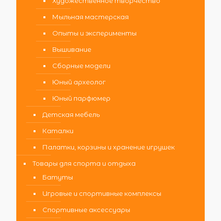
Художественное творчество
Мыльная мастерская
Опыты и эксперименты
Вышивание
Сборные модели
Юный археолог
Юный парфюмер
Детская мебель
Каталки
Палатки, корзины и хранение игрушек
Товары для спорта и отдыха
Батуты
Игровые и спортивные комплексы
Спортивные аксессуары