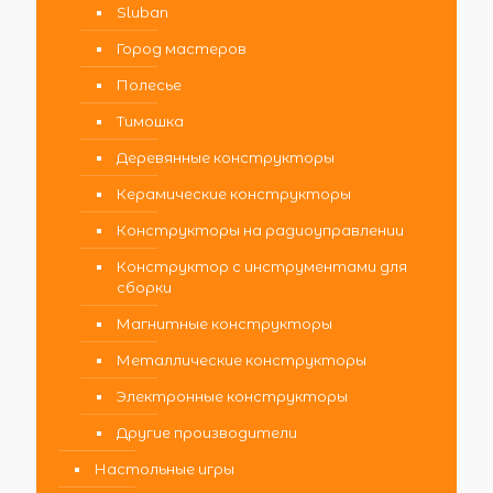
Sluban
Город мастеров
Полесье
Тимошка
Деревянные конструкторы
Керамические конструкторы
Конструкторы на радиоуправлении
Конструктор с инструментами для
сборки
Магнитные конструкторы
Металлические конструкторы
Электронные конструкторы
Другие производители
Настольные игры