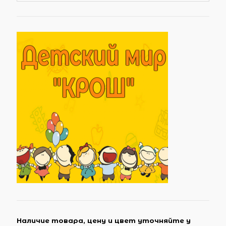
Наличие товара, цену и цвет уточняйте у