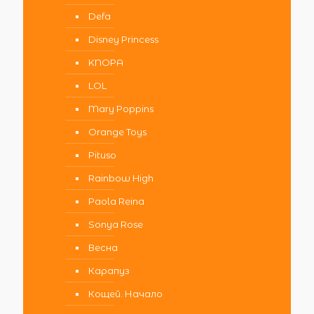
Defa
Disney Princess
KNOPA
LOL
Mary Poppins
Orange Toys
Pituso
Rainbow High
Paola Reina
Sonya Rose
Весна
Карапуз
Кощей. Начало