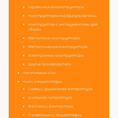
Керамические конструкторы
Конструкторы на радиоуправлении
Конструктор с инструментами для
сборки
Магнитные конструкторы
Металлические конструкторы
Электронные конструкторы
Другие производители
Настольные игры
Книги и энциклопедии
Сказки и дошкольная литература
Школьная литература
Фэнтези и фантастика
Справочники и энциклопедии