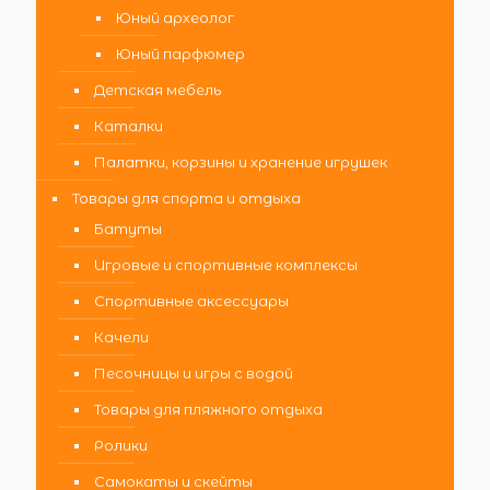
Юный археолог
Юный парфюмер
Детская мебель
Каталки
Палатки, корзины и хранение игрушек
Товары для спорта и отдыха
Батуты
Игровые и спортивные комплексы
Спортивные аксессуары
Качели
Песочницы и игры с водой
Товары для пляжного отдыха
Ролики
Самокаты и скейты