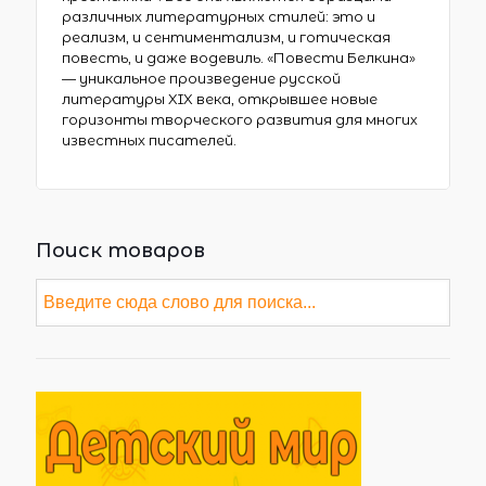
различных литературных стилей: это и
реализм, и сентиментализм, и готическая
повесть, и даже водевиль. «Повести Белкина»
— уникальное произведение русской
литературы XIX века, открывшее новые
горизонты творческого развития для многих
известных писателей.
Поиск товаров