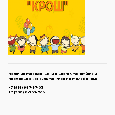
Наличие товара, цену и цвет уточняйте у
продавцов-консультантов по телефонам:
+7 (918) 987-87-03
+7 (988) 6-203-203