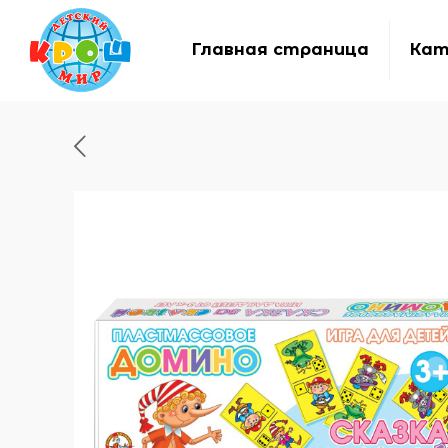
Главная страница
Кат