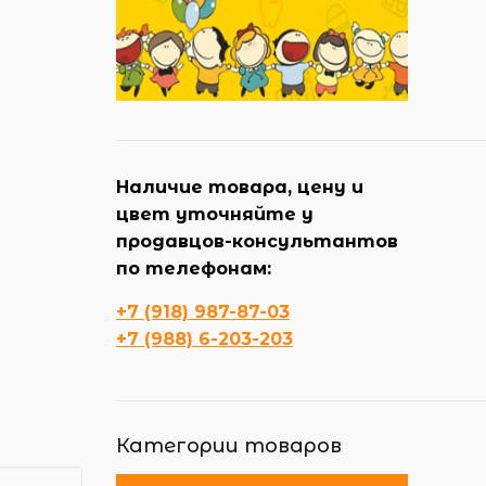
Наличие товара, цену и
цвет уточняйте у
продавцов-консультантов
по телефонам:
+7 (918) 987-87-03
+7 (988) 6-203-203
Категории товаров