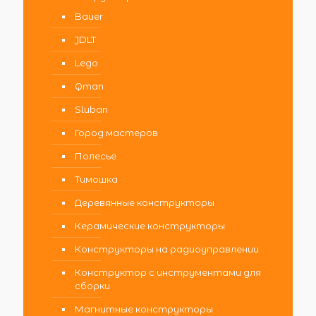
Bauer
JDLT
Lego
Qman
Sluban
Город мастеров
Полесье
Тимошка
Деревянные конструкторы
Керамические конструкторы
Конструкторы на радиоуправлении
Конструктор с инструментами для
сборки
Магнитные конструкторы