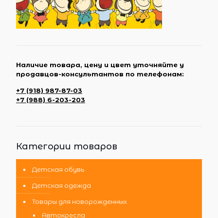
Наличие товара, цену и цвет уточняйте у
продавцов-консультантов по телефонам:
+7 (918) 987-87-03
+7 (988) 6-203-203
Категории товаров
Детская обувь
Детская одежда
Товары для новорожденных
Автокресла