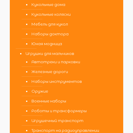
Кукольные дома
Кукольные коляски
Мебель для кукол
Наборы доктора
Юная модница
Игрушки для мальчиков
Автотреки и парковки
Железные дороги
Наборы инструментов
Оружие
Военные наборы
Роботы и трансформеры
Игрушечный транспорт
Транспорт на радиоуправлении