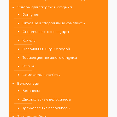
Товары для спорта и отдыха
Батуты
Игровые и спортивные комплексы
Спортивные аксессуары
Качели
Песочницы и игры с водой
Товары для пляжного отдыха
Ролики
Самокаты и скейты
Велосипеды
Беговелы
Двухколесные велосипеды
Трехколесные велосипеды
Электромобили