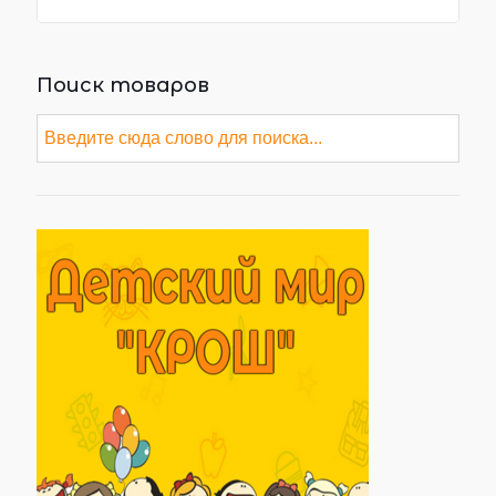
Поиск товаров