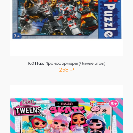
160 Пазл Трансформеры (Умные игры)
258
₽