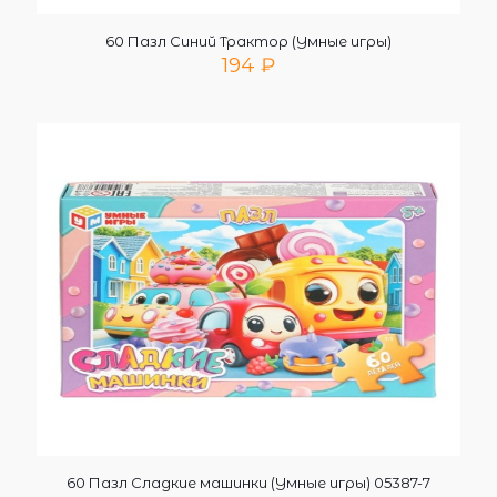
60 Пазл Синий Трактор (Умные игры)
194
₽
60 Пазл Сладкие машинки (Умные игры) 05387-7