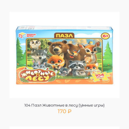
104 Пазл Животные в лесу (Умные игры)
170
₽