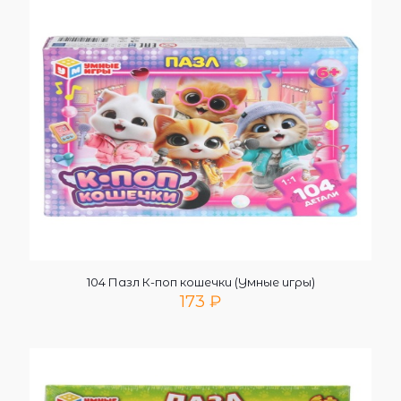
104 Пазл К-поп кошечки (Умные игры)
173
₽