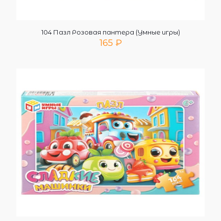
104 Пазл Розовая пантера (Умные игры)
165
₽