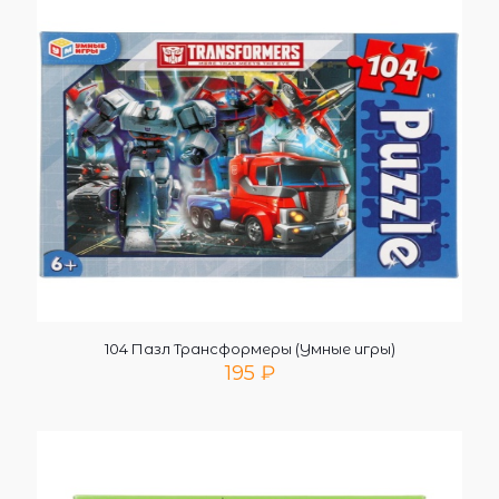
104 Пазл Трансформеры (Умные игры)
195
₽