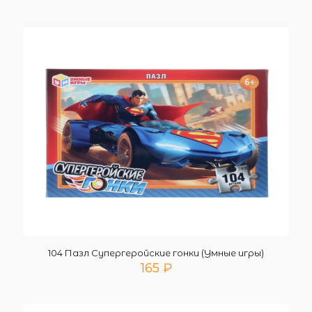
104 Пазл Супергеройские гонки (Умные игры)
165
₽