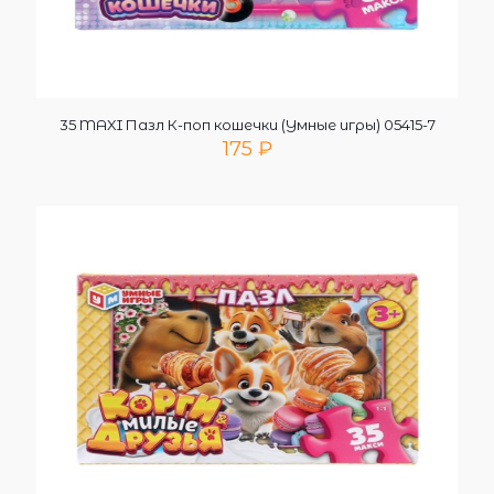
35 MAXI Пазл К-поп кошечки (Умные игры) 05415-7
175
₽