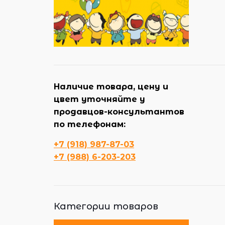
Наличие товара, цену и
цвет уточняйте у
продавцов-консультантов
по телефонам:
+7 (918) 987-87-03
+7 (988) 6-203-203
Категории товаров