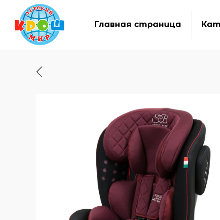
Главная страница
Кат