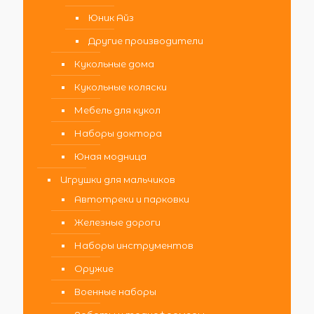
Юник Айз
Другие производители
Кукольные дома
Кукольные коляски
Мебель для кукол
Наборы доктора
Юная модница
Игрушки для мальчиков
Автотреки и парковки
Железные дороги
Наборы инструментов
Оружие
Военные наборы