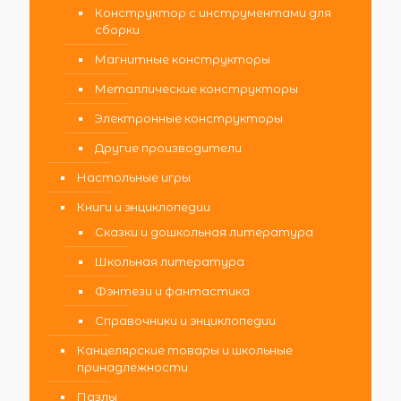
Конструктор с инструментами для
сборки
Магнитные конструкторы
Металлические конструкторы
Электронные конструкторы
Другие производители
Настольные игры
Книги и энциклопедии
Сказки и дошкольная литература
Школьная литература
Фэнтези и фантастика
Справочники и энциклопедии
Канцелярские товары и школьные
принадлежности
Пазлы