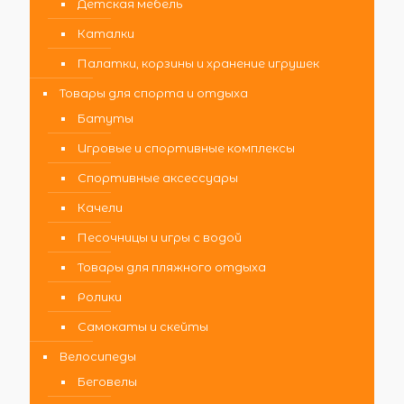
Детская мебель
Каталки
Палатки, корзины и хранение игрушек
Товары для спорта и отдыха
Батуты
Игровые и спортивные комплексы
Спортивные аксессуары
Качели
Песочницы и игры с водой
Товары для пляжного отдыха
Ролики
Самокаты и скейты
Велосипеды
Беговелы