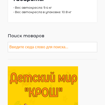
• Вес автокресла: 9.4 кг
• Вес автокресла в упаковке: 10.8 кг
Поиск товаров