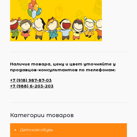
Наличие товара, цену и цвет уточняйте у
продавцов-консультантов по телефонам:
+7 (918) 987-87-03
+7 (988) 6-203-203
Категории товаров
Детская обувь