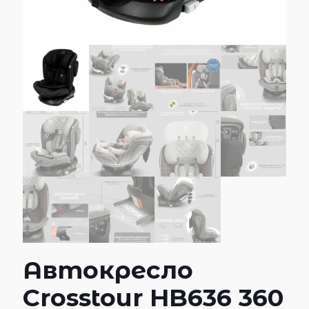
Автокресло
Crosstour HB636 360