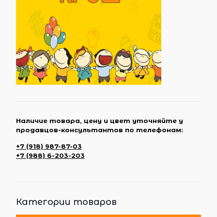
Наличие товара, цену и цвет уточняйте у
продавцов-консультантов по телефонам:
+7 (918) 987-87-03
+7 (988) 6-203-203
Категории товаров