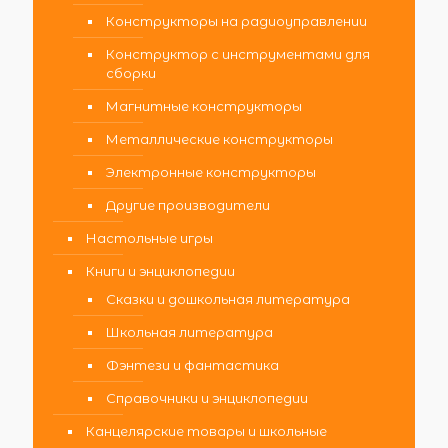
Конструкторы на радиоуправлении
Конструктор с инструментами для
сборки
Магнитные конструкторы
Металлические конструкторы
Электронные конструкторы
Другие производители
Настольные игры
Книги и энциклопедии
Сказки и дошкольная литература
Школьная литература
Фэнтези и фантастика
Справочники и энциклопедии
Канцелярские товары и школьные