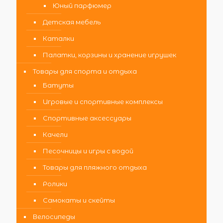
Юный парфюмер
Детская мебель
Каталки
Палатки, корзины и хранение игрушек
Товары для спорта и отдыха
Батуты
Игровые и спортивные комплексы
Спортивные аксессуары
Качели
Песочницы и игры с водой
Товары для пляжного отдыха
Ролики
Самокаты и скейты
Велосипеды