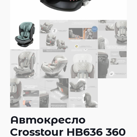
Автокресло
Crosstour HB636 360