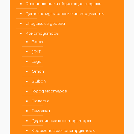
Развивающие и обучающие игрушки
Детские музыкальные инструменты
Игрушки из дерева
Конструкторы
Bauer
JDLT
Lego
Qman
Sluban
Город мастеров
Полесье
Тимошка
Деревянные конструкторы
Керамические конструкторы