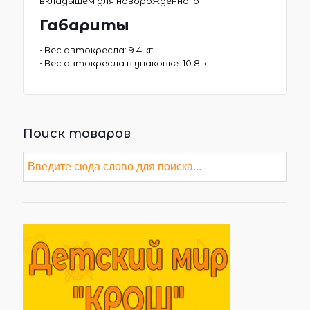
вкладышем для новорожденного
Габариты
• Вес автокресла: 9.4 кг
• Вес автокресла в упаковке: 10.8 кг
Поиск товаров