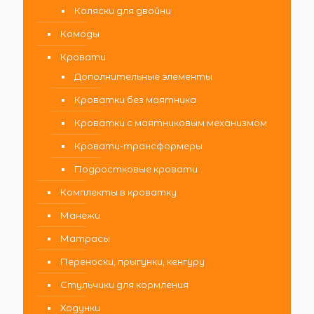
Коляски для двойни
Комоды
Кровати
Дополнительные элементы
Кроватки без маятника
Кроватки с маятниковым механизмом
Кровати-трансформеры
Подростковые кровати
Комплекты в кроватку
Манежи
Матрасы
Переноски, прыгунки, кенгуру
Стульчики для кормления
Ходунки