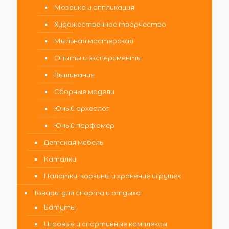
Мозаика и аппликация
Художественное творчество
Мыльная мастерская
Опыты и эксперименты
Вышивание
Сборные модели
Юный археолог
Юный парфюмер
Детская мебель
Каталки
Палатки, корзины и хранение игрушек
Товары для спорта и отдыха
Батуты
Игровые и спортивные комплексы