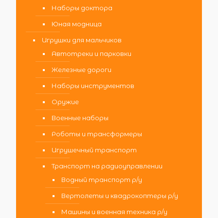
Наборы доктора
Юная модница
Игрушки для мальчиков
Автотреки и парковки
Железные дороги
Наборы инструментов
Оружие
Военные наборы
Роботы и трансформеры
Игрушечный транспорт
Транспорт на радиоуправлении
Водный транспорт р/у
Вертолеты и квадрокоптеры р/у
Машины и военная техника р/у