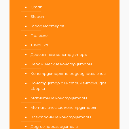
Qman
Sluban
Город мастеров
Полесье
Тимошка
Деревянные конструкторы
Керамические конструкторы
Конструкторы на радиоуправлении
Конструктор с инструментами для
сборки
Магнитные конструкторы
Металлические конструкторы
Электронные конструкторы
Другие производители