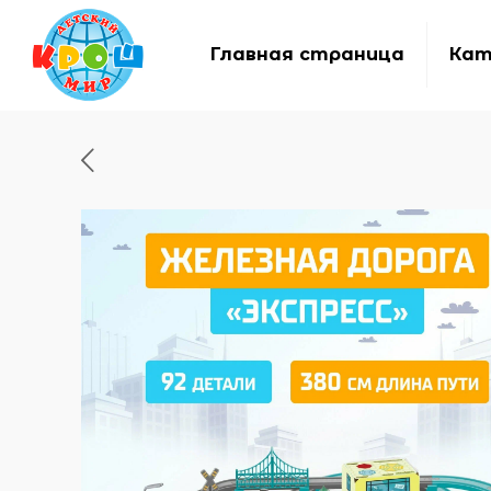
Главная страница
Кат