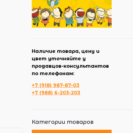
Наличие товара, цену и
цвет уточняйте у
продавцов-консультантов
по телефонам:
+7 (918) 987-87-03
+7 (988) 6-203-203
Категории товаров