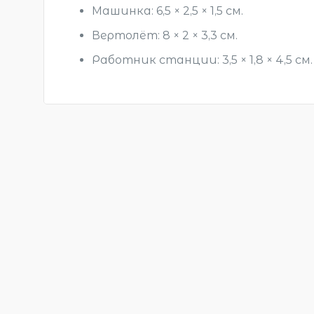
Машинка: 6,5 × 2,5 × 1,5 см.
Вертолёт: 8 × 2 × 3,3 см.
Работник станции: 3,5 × 1,8 × 4,5 см.