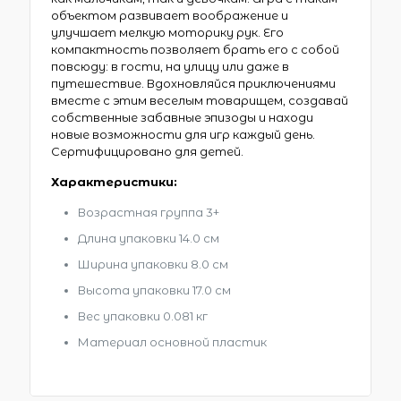
объектом развивает воображение и
улучшает мелкую моторику рук. Его
компактность позволяет брать его с собой
повсюду: в гости, на улицу или даже в
путешествие. Вдохновляйся приключениями
вместе с этим веселым товарищем, создавай
собственные забавные эпизоды и находи
новые возможности для игр каждый день.
Сертифицировано для детей.
Характеристики:
Возрастная группа 3+
Длина упаковки 14.0 см
Ширина упаковки 8.0 см
Высота упаковки 17.0 см
Вес упаковки 0.081 кг
Материал основной пластик