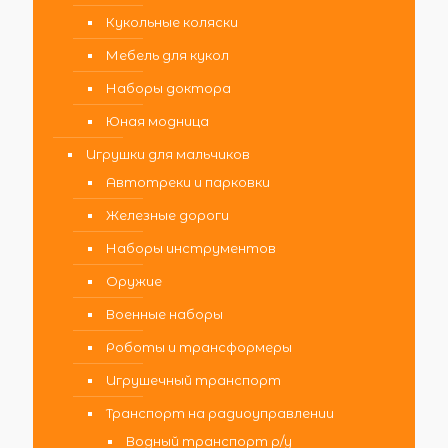
Кукольные коляски
Мебель для кукол
Наборы доктора
Юная модница
Игрушки для мальчиков
Автотреки и парковки
Железные дороги
Наборы инструментов
Оружие
Военные наборы
Роботы и трансформеры
Игрушечный транспорт
Транспорт на радиоуправлении
Водный транспорт р/у