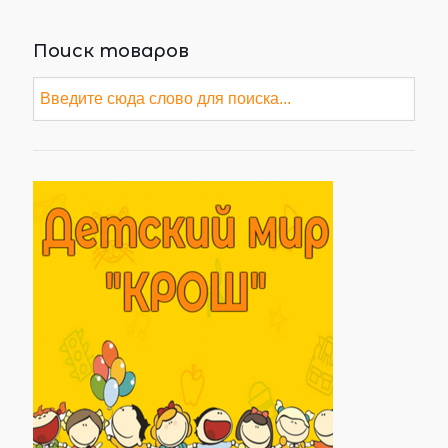
Поиск товаров