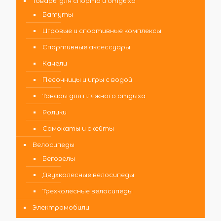
Товары для спорта и отдыха
Батуты
Игровые и спортивные комплексы
Спортивные аксессуары
Качели
Песочницы и игры с водой
Товары для пляжного отдыха
Ролики
Самокаты и скейты
Велосипеды
Беговелы
Двухколесные велосипеды
Трехколесные велосипеды
Электромобили