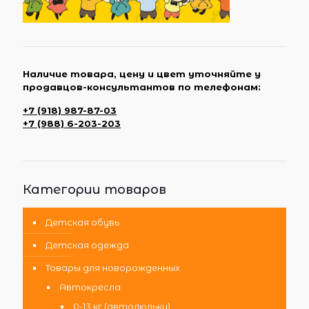
Наличие товара, цену и цвет уточняйте у
продавцов-консультантов по телефонам:
+7 (918) 987-87-03
+7 (988) 6-203-203
Категории товаров
Детская обувь
Детская одежда
Товары для новорожденных
Автокресла
0-13 кг (автолюльки)