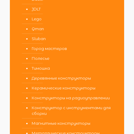
JDLT
Lego
Qman
Sluban
Город мастеров
Полесье
Тимошка
Деревянные конструкторы
Керамические конструкторы
Конструкторы на радиоуправлении
Конструктор с инструментами для
сборки
Магнитные конструкторы
Металлические конструкторы