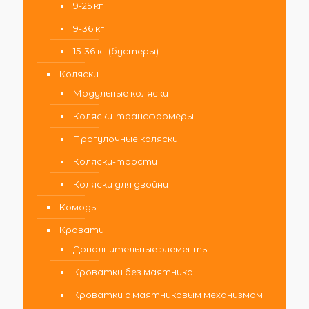
9-25 кг
9-36 кг
15-36 кг (бустеры)
Коляски
Модульные коляски
Коляски-трансформеры
Прогулочные коляски
Коляски-трости
Коляски для двойни
Комоды
Кровати
Дополнительные элементы
Кроватки без маятника
Кроватки с маятниковым механизмом