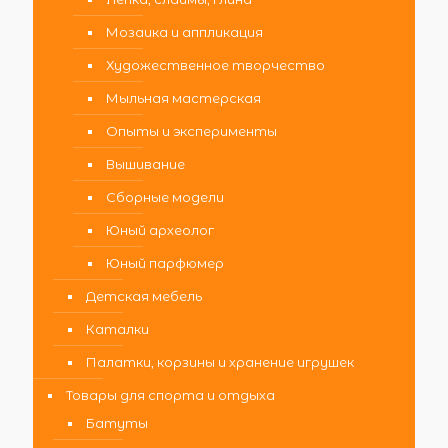
Мозаика и аппликация
Художественное творчество
Мыльная мастерская
Опыты и эксперименты
Вышивание
Сборные модели
Юный археолог
Юный парфюмер
Детская мебель
Каталки
Палатки, корзины и хранение игрушек
Товары для спорта и отдыха
Батуты