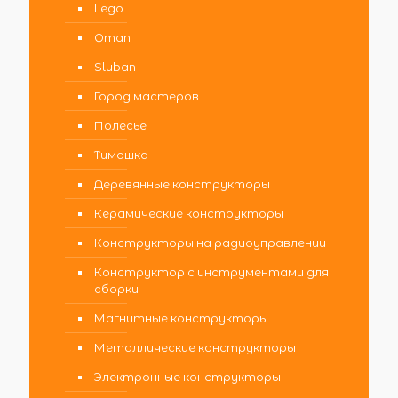
Lego
Qman
Sluban
Город мастеров
Полесье
Тимошка
Деревянные конструкторы
Керамические конструкторы
Конструкторы на радиоуправлении
Конструктор с инструментами для
сборки
Магнитные конструкторы
Металлические конструкторы
Электронные конструкторы