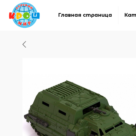
Главная страница
Кат