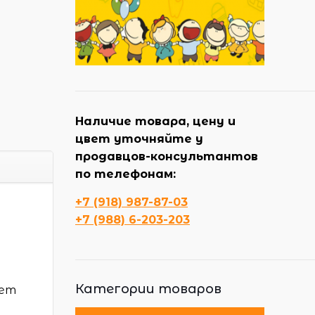
Наличие товара, цену и
цвет уточняйте у
продавцов-консультантов
по телефонам:
+7 (918) 987-87-03
+7 (988) 6-203-203
Категории товаров
ует