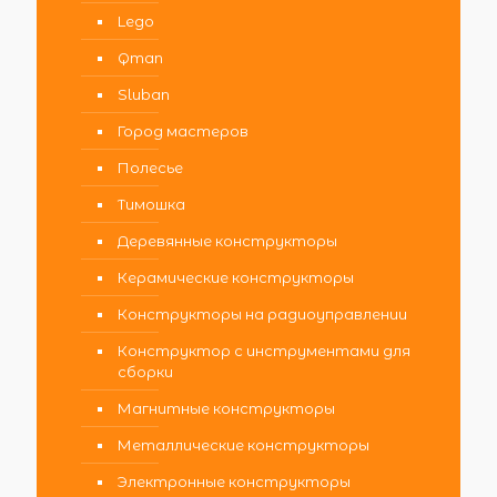
Lego
Qman
Sluban
Город мастеров
Полесье
Тимошка
Деревянные конструкторы
Керамические конструкторы
Конструкторы на радиоуправлении
Конструктор с инструментами для
сборки
Магнитные конструкторы
Металлические конструкторы
Электронные конструкторы