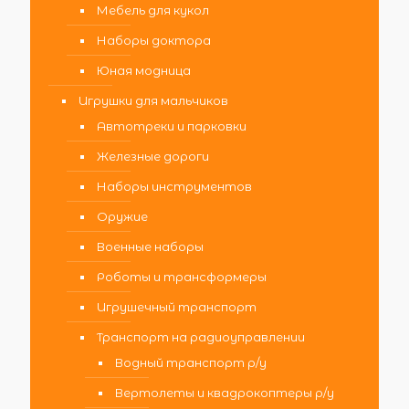
Мебель для кукол
Наборы доктора
Юная модница
Игрушки для мальчиков
Автотреки и парковки
Железные дороги
Наборы инструментов
Оружие
Военные наборы
Роботы и трансформеры
Игрушечный транспорт
Транспорт на радиоуправлении
Водный транспорт р/у
Вертолеты и квадрокоптеры р/у