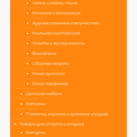
Лепка, слаймы, глина
Мозаика и аппликация
Художественное творчество
Мыльная мастерская
Опыты и эксперименты
Вышивание
Сборные модели
Юный археолог
Юный парфюмер
Детская мебель
Каталки
Палатки, корзины и хранение игрушек
Товары для спорта и отдыха
Батуты