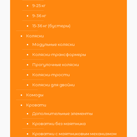
9-25 кг
9-36 кг
15-36 кг (бустеры)
Коляски
Модульные коляски
Коляски-трансформеры
Прогулочные коляски
Коляски-трости
Коляски для двойни
Комоды
Кровати
Дополнительные элементы
Кроватки без маятника
Кроватки с маятниковым механизмом