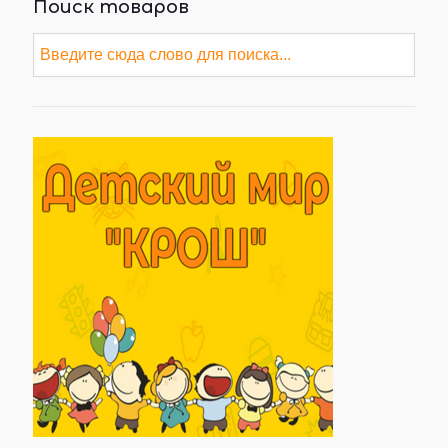
Поиск товаров