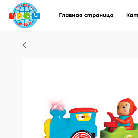
Главная страница
Кат