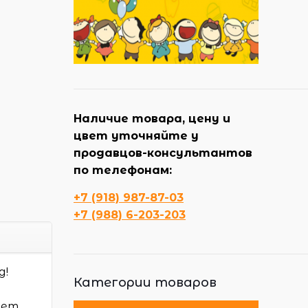
Наличие товара, цену и
цвет уточняйте у
продавцов-консультантов
по телефонам:
+7 (918) 987-87-03
+7 (988) 6-203-203
д!
Категории товаров
дет