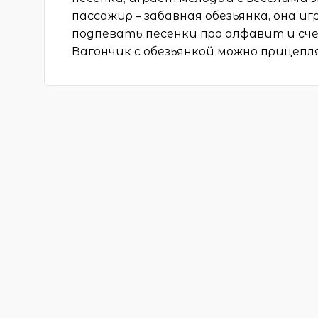
пассажир – забавная обезьянка, она 
подпевать песенки про алфавит и сче
Вагончик с обезьянкой можно прицеп