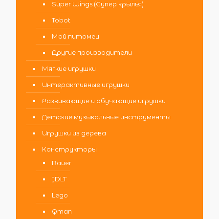
Super Wings (Супер крылья)
Tobot
Мой питомец
Другие производители
Мягкие игрушки
Интерактивные игрушки
Развивающие и обучающие игрушки
Детские музыкальные инструменты
Игрушки из дерева
Конструкторы
Bauer
JDLT
Lego
Qman