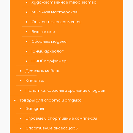
Художественное творчество
Мыльная мастерская
Опыты и эксперименты
Вышивание
Сборные модели
Юный археолог
Юный парфюмер
Детская мебель
Каталки
Палатки, корзины и хранение игрушек
Товары для спорта и отдыха
Батуты
Игровые и спортивные комплексы
Спортивные аксессуары