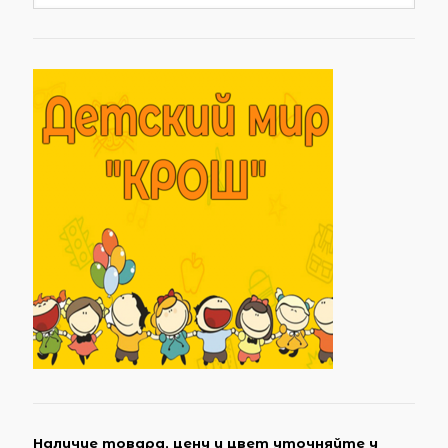
Наличие товара, цену и цвет уточняйте у