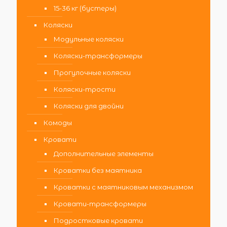
15-36 кг (бустеры)
Коляски
Модульные коляски
Коляски-трансформеры
Прогулочные коляски
Коляски-трости
Коляски для двойни
Комоды
Кровати
Дополнительные элементы
Кроватки без маятника
Кроватки с маятниковым механизмом
Кровати-трансформеры
Подростковые кровати