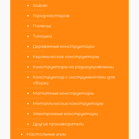
Sluban
Город мастеров
Полесье
Тимошка
Деревянные конструкторы
Керамические конструкторы
Конструкторы на радиоуправлении
Конструктор с инструментами для
сборки
Магнитные конструкторы
Металлические конструкторы
Электронные конструкторы
Другие производители
Настольные игры