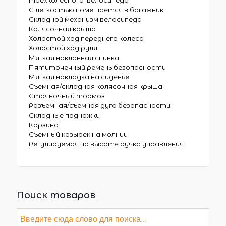
С легкостью помещается в багажник
Складной механизм велосипеда
Колясочная крыша
Холостой ход переднего колеса
Холостой ход руля
Мягкая наклонная спинка
Пятиточечный ремень безопасности
Мягкая накладка на сиденье
Съемная/складная колясочная крыша
Стояночный тормоз
Разъемная/съемная дуга безопасности
Складные подножки
Корзина
Съемный козырек на молнии
Регулируемая по высоте ручка управления
Поиск товаров