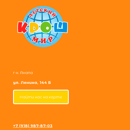
г-к. Анапа
ул. Ленина, 144 Б
Найти нас на карте
+7 (918) 987-87-03