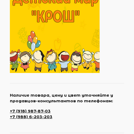
Наличие товара, цену и цвет уточняйте у
продавцов-консультантов по телефонам:
+7 (918) 987-87-03
+7 (988) 6-203-203