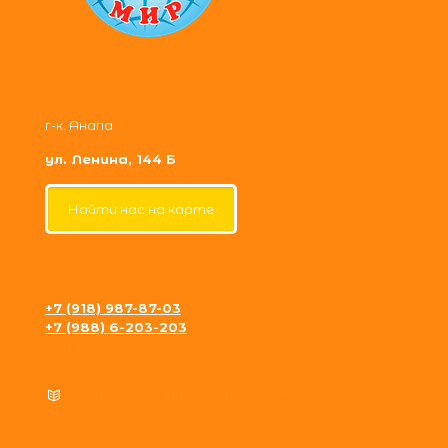
г-к. Анапа
ул. Ленина, 144 Б
Найти нас на карте
+7 (918) 987-87-03
+7 (988) 6-203-203
krosh09@gmail.com
Политика конфиденциальности