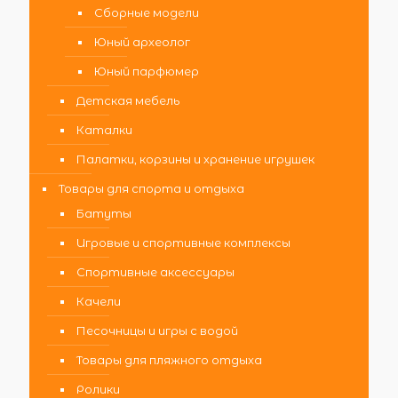
Сборные модели
Юный археолог
Юный парфюмер
Детская мебель
Каталки
Палатки, корзины и хранение игрушек
Товары для спорта и отдыха
Батуты
Игровые и спортивные комплексы
Спортивные аксессуары
Качели
Песочницы и игры с водой
Товары для пляжного отдыха
Ролики