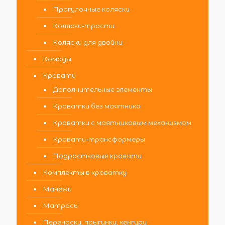
Прогулочные коляски
Коляски-трости
Коляски для двойни
Комоды
Кровати
Дополнительные элементы
Кроватки без маятника
Кроватки с маятниковым механизмом
Кровати-трансформеры
Подростковые кровати
Комплекты в кроватку
Манежи
Матрасы
Переноски, прыгунки, кенгуру