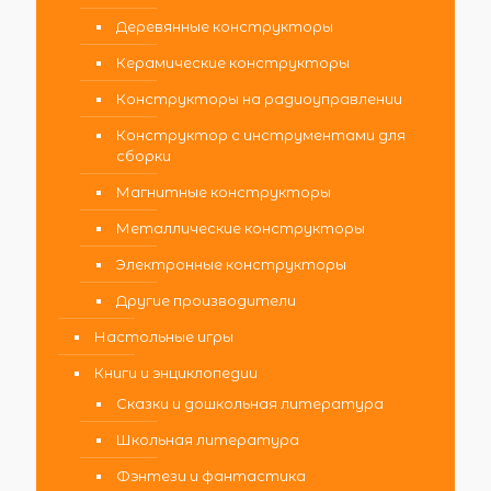
Деревянные конструкторы
Керамические конструкторы
Конструкторы на радиоуправлении
Конструктор с инструментами для
сборки
Магнитные конструкторы
Металлические конструкторы
Электронные конструкторы
Другие производители
Настольные игры
Книги и энциклопедии
Сказки и дошкольная литература
Школьная литература
Фэнтези и фантастика