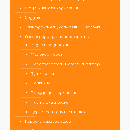
Стульчики для кормления
Ходунки
Электрокачели, колыбели и шезлонги
Аксессуары для новорожденных
Видео и радионяни
Молокоотсосы
Подогреватели и стерилизаторы
Бутылочки
Поильники
Посуда для кормления
Пустышки и соски
Держатели для пустышек
Коврики развивающие