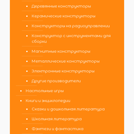
Деревянные конструкторы
Керамические конструкторы
Конструкторы на радиоуправлении
Конструктор с инструментами для
сборки
Магнитные конструкторы
Металлические конструкторы
Электронные конструкторы
Другие производители
Настольные игры
Книги и энциклопедии
Сказки и дошкольная литература
Школьная литература
Фэнтези и фантастика