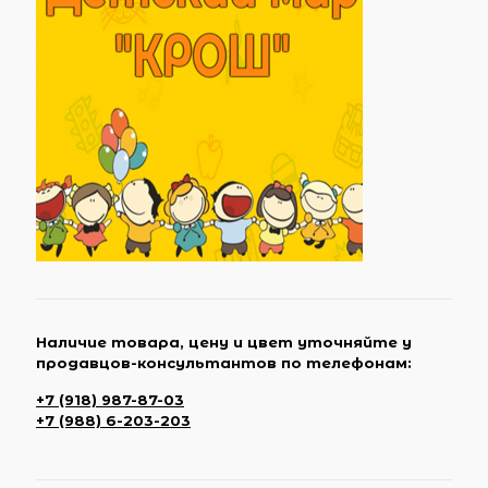
Наличие товара, цену и цвет уточняйте у
продавцов-консультантов по телефонам:
+7 (918) 987-87-03
+7 (988) 6-203-203