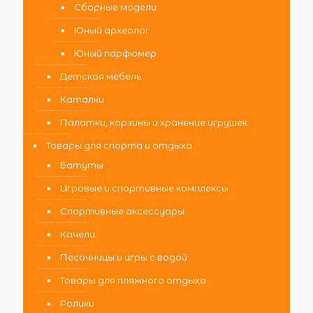
Сборные модели
Юный археолог
Юный парфюмер
Детская мебель
Каталки
Палатки, корзины и хранение игрушек
Товары для спорта и отдыха
Батуты
Игровые и спортивные комплексы
Спортивные аксессуары
Качели
Песочницы и игры с водой
Товары для пляжного отдыха
Ролики