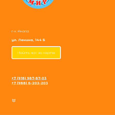
г-к. Анапа
ул. Ленина, 144 Б
Найти нас на карте
+7 (918) 987-87-03
+7 (988) 6-203-203
krosh09@gmail.com
Политика конфиденциальности