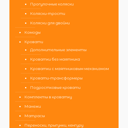
Прогулочные коляски
Коляски-трости
Коляски для двойни
Комоды
Кровати
Дополнительные элементы
Кроватки без маятника
Кроватки с маятниковым механизмом
Кровати-трансформеры
Подростковые кровати
Комплекты в кроватку
Манежи
Матрасы
Переноски, прыгунки, кенгуру