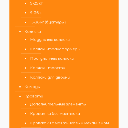
9-25 кг
9-36 кг
15-36 кг (бустеры)
Коляски
Модульные коляски
Коляски-трансформеры
Прогулочные коляски
Коляски-трости
Коляски для двойни
Комоды
Кровати
Дополнительные элементы
Кроватки без маятника
Кроватки с маятниковым механизмом