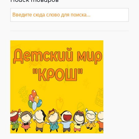
Поиск товаров