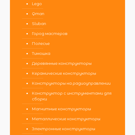
Lego
Qman
Sluban
Город мастеров
Полесье
Тимошка
Деревянные конструкторы
Керамические конструкторы
Конструкторы на радиоуправлении
Конструктор с инструментами для
сборки
Магнитные конструкторы
Металлические конструкторы
Электронные конструкторы