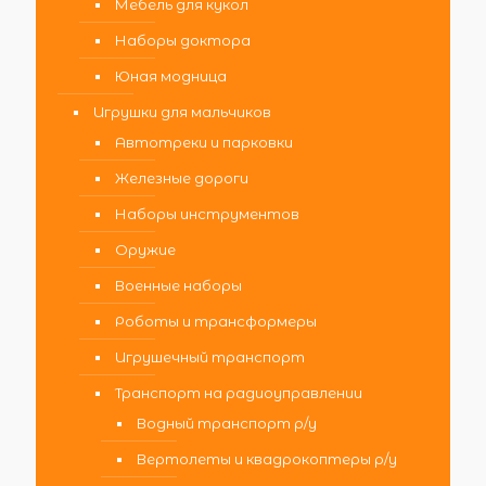
Мебель для кукол
Наборы доктора
Юная модница
Игрушки для мальчиков
Автотреки и парковки
Железные дороги
Наборы инструментов
Оружие
Военные наборы
Роботы и трансформеры
Игрушечный транспорт
Транспорт на радиоуправлении
Водный транспорт р/у
Вертолеты и квадрокоптеры р/у