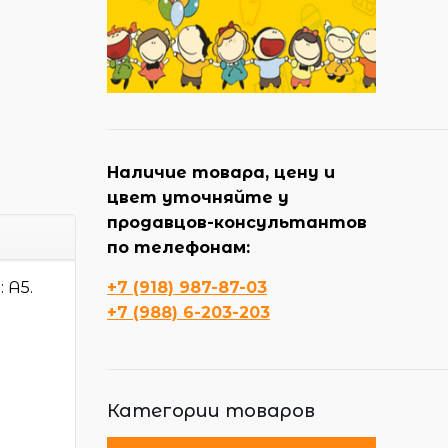
Наличие товара, цену и
цвет уточняйте у
продавцов-консультантов
по телефонам:
 А5.
+7 (918) 987-87-03
+7 (988) 6-203-203
Категории товаров