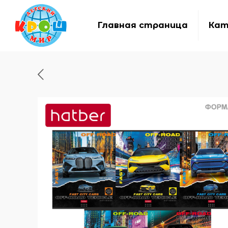
Главная страница
Кат