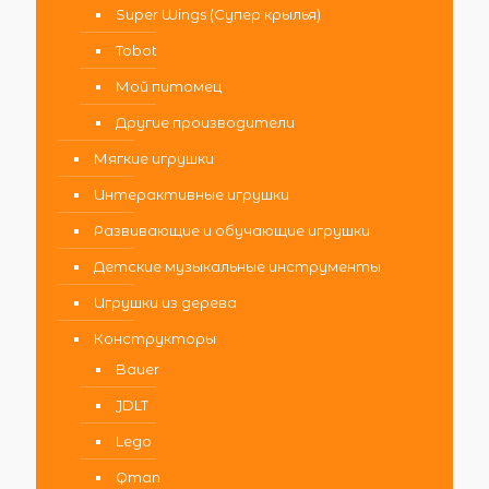
Super Wings (Супер крылья)
Tobot
Мой питомец
Другие производители
Мягкие игрушки
Интерактивные игрушки
Развивающие и обучающие игрушки
Детские музыкальные инструменты
Игрушки из дерева
Конструкторы
Bauer
JDLT
Lego
Qman