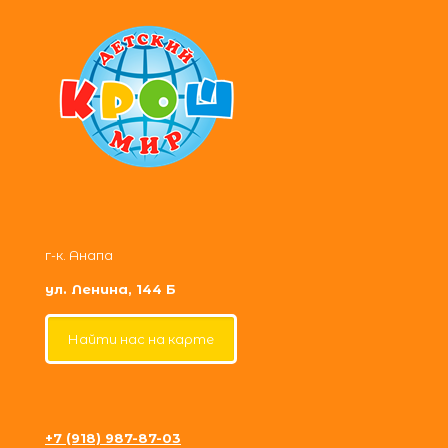
г-к. Анапа
ул. Ленина, 144 Б
Найти нас на карте
+7 (918) 987-87-03