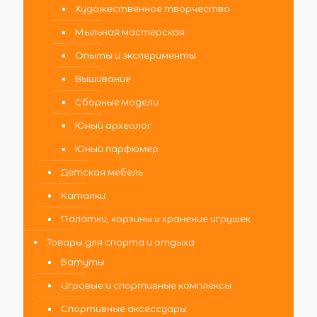
Художественное творчество
Мыльная мастерская
Опыты и эксперименты
Вышивание
Сборные модели
Юный археолог
Юный парфюмер
Детская мебель
Каталки
Палатки, корзины и хранение игрушек
Товары для спорта и отдыха
Батуты
Игровые и спортивные комплексы
Спортивные аксессуары