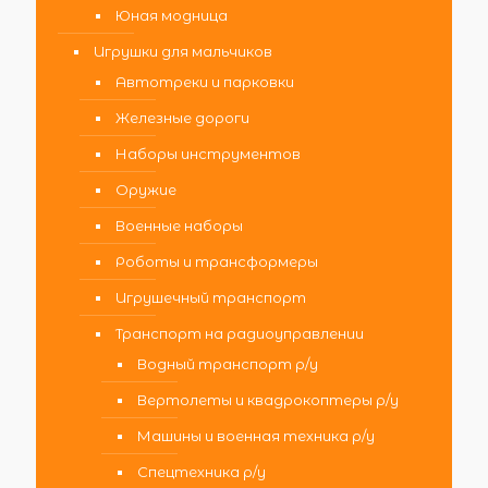
Юная модница
Игрушки для мальчиков
Автотреки и парковки
Железные дороги
Наборы инструментов
Оружие
Военные наборы
Роботы и трансформеры
Игрушечный транспорт
Транспорт на радиоуправлении
Водный транспорт р/у
Вертолеты и квадрокоптеры р/у
Машины и военная техника р/у
Спецтехника р/у