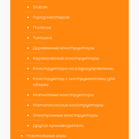
Sluban
Город мастеров
Полесье
Тимошка
Деревянные конструкторы
Керамические конструкторы
Конструкторы на радиоуправлении
Конструктор с инструментами для
сборки
Магнитные конструкторы
Металлические конструкторы
Электронные конструкторы
Другие производители
Настольные игры