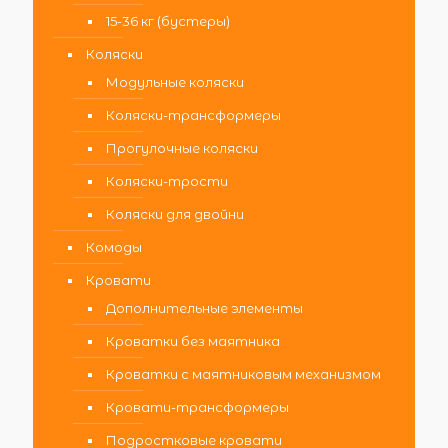
15-36 кг (бустеры)
Коляски
Модульные коляски
Коляски-трансформеры
Прогулочные коляски
Коляски-трости
Коляски для двойни
Комоды
Кровати
Дополнительные элементы
Кроватки без маятника
Кроватки с маятниковым механизмом
Кровати-трансформеры
Подростковые кровати