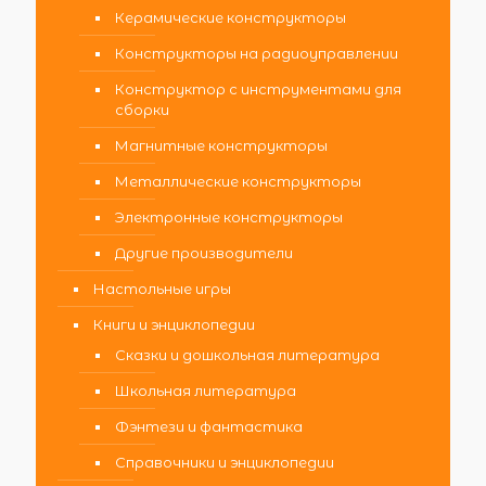
Керамические конструкторы
Конструкторы на радиоуправлении
Конструктор с инструментами для
сборки
Магнитные конструкторы
Металлические конструкторы
Электронные конструкторы
Другие производители
Настольные игры
Книги и энциклопедии
Сказки и дошкольная литература
Школьная литература
Фэнтези и фантастика
Справочники и энциклопедии