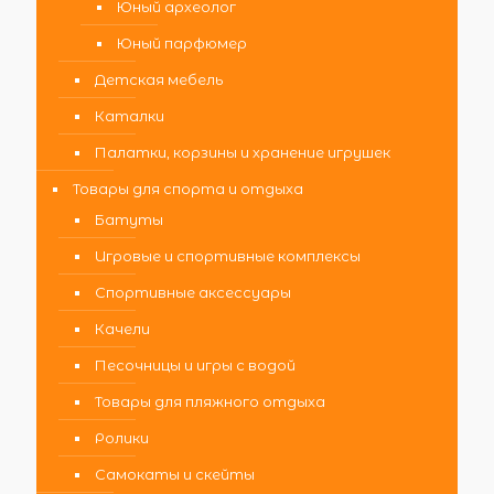
Юный археолог
Юный парфюмер
Детская мебель
Каталки
Палатки, корзины и хранение игрушек
Товары для спорта и отдыха
Батуты
Игровые и спортивные комплексы
Спортивные аксессуары
Качели
Песочницы и игры с водой
Товары для пляжного отдыха
Ролики
Самокаты и скейты