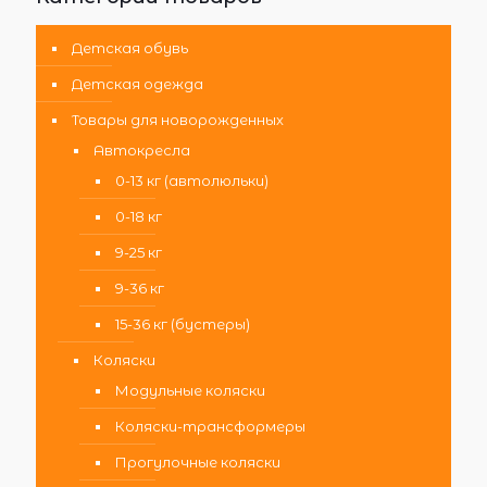
Детская обувь
Детская одежда
Товары для новорожденных
Автокресла
0-13 кг (автолюльки)
0-18 кг
9-25 кг
9-36 кг
15-36 кг (бустеры)
Коляски
Модульные коляски
Коляски-трансформеры
Прогулочные коляски