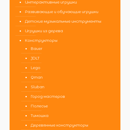
Интерактивные игрушки
Развивающие и обучающие игрушки
Детские музыкальные инструменты
Игрушки из дерева
Конструкторы
Bauer
JDLT
Lego
Qman
Sluban
Город мастеров
Полесье
Тимошка
Деревянные конструкторы