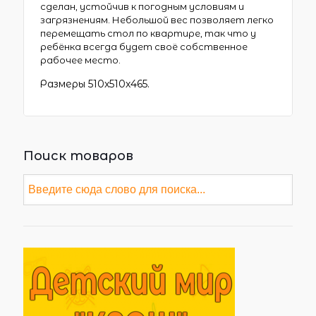
сделан, устойчив к погодным условиям и
загрязнениям. Небольшой вес позволяет легко
перемещать стол по квартире, так что у
ребёнка всегда будет своё собственное
рабочее место.
Размеры 510х510х465.
Поиск товаров