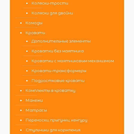
Коляски-трости
Коляски для двойни
Комоды
Кровати
Дополнительные элементы
Кроватки без маятника
Кроватки с маятниковым механизмом
Кровати-трансформеры
Подростковые кровати
Комплекты в кроватку
Манежи
Матрасы
Переноски, прыгунки, кенгуру
Стульчики для кормления