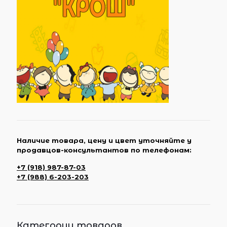
Наличие товара, цену и цвет уточняйте у
продавцов-консультантов по телефонам:
+7 (918) 987-87-03
+7 (988) 6-203-203
Категории товаров